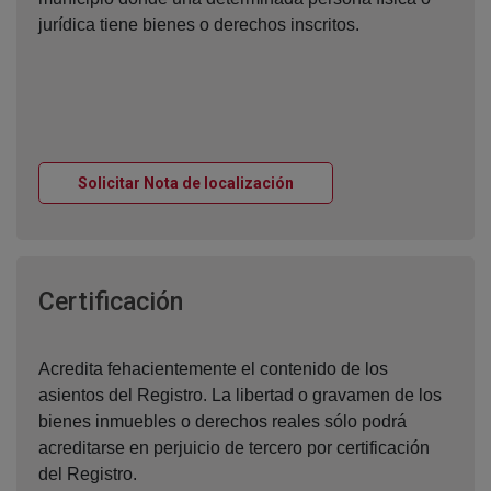
jurídica tiene bienes o derechos inscritos.
Ventana nueva
Solicitar Nota de localización
Ventana nueva
Certificación
Acredita fehacientemente el contenido de los
asientos del Registro. La libertad o gravamen de los
bienes inmuebles o derechos reales sólo podrá
acreditarse en perjuicio de tercero por certificación
del Registro.