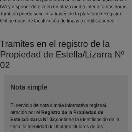
IVA y disponer de ella en un plazo medio inferior a dos horas.
También puede solicitar a través de la plataforma Registro
Online notas de localización de fincas o certificaciones.
Tramites en el registro de la
Propiedad de Estella/Lizarra Nº
02
Ventana nueva
Nota simple
El servicio de nota simple informativa registral,
ofrecido por el
Registro de la Propiedad de
Estella/Lizarra Nº 02
,contiene la identificación de la
finca, la identidad del titular o titulares de los