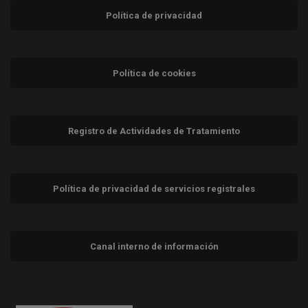
Política de privacidad
Política de cookies
Registro de Actividades de Tratamiento
Política de privacidad de servicios registrales
Canal interno de información