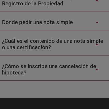
Registro de la Propiedad
Donde pedir una nota simple
¿Cuál es el contenido de una nota simple
o una certificación?
¿Cómo se inscribe una cancelación de
hipoteca?