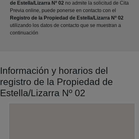
de Estella/Lizarra Nº 02
no admite la solicitud de Cita
Previa online, puede ponerse en contacto con el
Registro de la Propiedad de Estella/Lizarra Nº 02
utilizando los datos de contacto que se muestran a
continuación
Información y horarios del
registro de la Propiedad de
Estella/Lizarra Nº 02