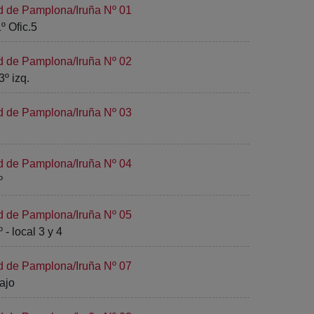
ad de Pamplona/Iruña Nº 01
º Ofic.5
ad de Pamplona/Iruña Nº 02
º izq.
ad de Pamplona/Iruña Nº 03
ad de Pamplona/Iruña Nº 04
º
ad de Pamplona/Iruña Nº 05
- local 3 y 4
ad de Pamplona/Iruña Nº 07
bajo