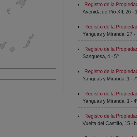
Registro de la Propied
Avenida de Pío XII, 26 - 1
Registro de la Propied
Yanguas y Miranda, 27 - 3
Registro de la Propied
Sanguesa, 4 - 5º
Registro de la Propied
Yanguas y Miranda, 1 - 7
Registro de la Propied
Yanguas y Miranda, 1 - 4º 
Registro de la Propied
Vuelta del Castillo, 15 - 