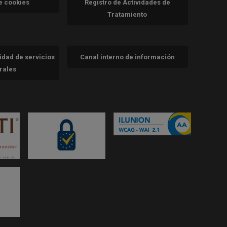
de cookies
Registro de Actividades de
Tratamiento
cidad de servicios
Canal interno de información
trales