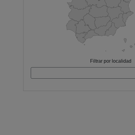
Filtrar por localidad