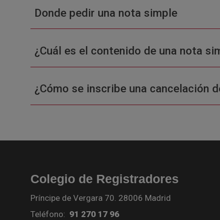
Donde pedir una nota simple
¿Cuál es el contenido de una nota sim
¿Cómo se inscribe una cancelación d
Colegio de Registradores
Príncipe de Vergara 70. 28006 Madrid
Teléfono:
91 270 17 96