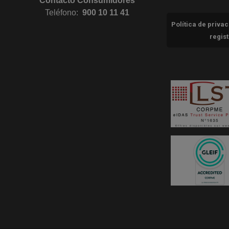
Contacto Consumidores
Teléfono:
900 10 11 41
Política de priva
regis