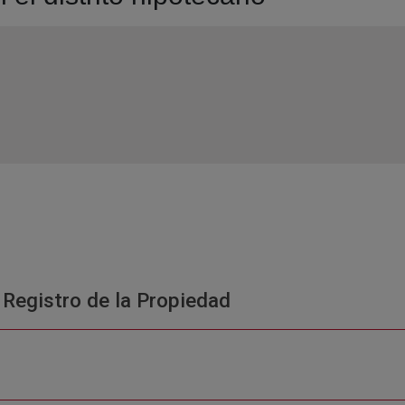
 Registro de la Propiedad