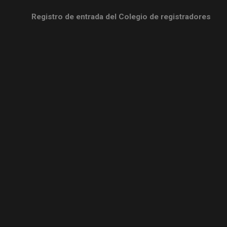
Registro de entrada del Colegio de registradores