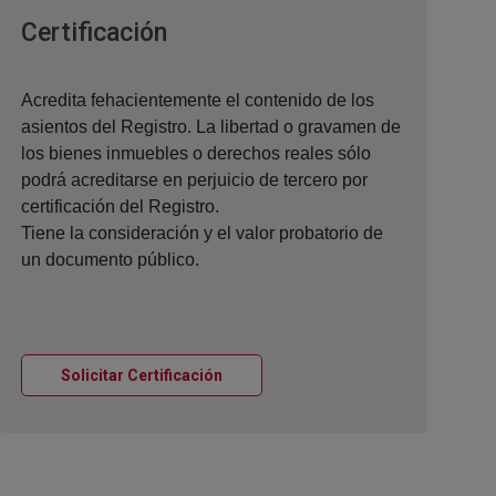
Ventana nueva
Certificación
Acredita fehacientemente el contenido de los
asientos del Registro. La libertad o gravamen de
los bienes inmuebles o derechos reales sólo
podrá acreditarse en perjuicio de tercero por
certificación del Registro.
Tiene la consideración y el valor probatorio de
un documento público.
Ventana nueva
Solicitar Certificación