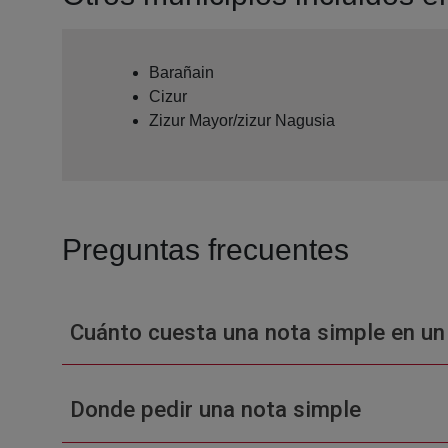
Barañain
Cizur
Zizur Mayor/zizur Nagusia
Preguntas frecuentes
Cuánto cuesta una nota simple en un
Donde pedir una nota simple