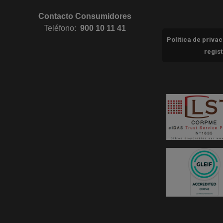
Contacto Consumidores
Teléfono:
900 10 11 41
Política de priva
regis