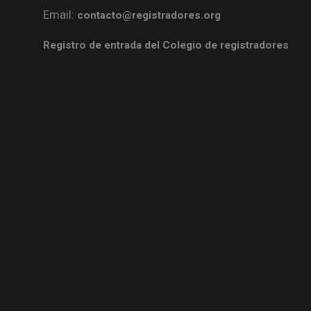
Email:
contacto@registradores.org
Registro de entrada del Colegio de registradores