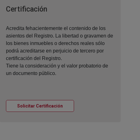
Ventana nueva
Certificación
Acredita fehacientemente el contenido de los
asientos del Registro. La libertad o gravamen de
los bienes inmuebles o derechos reales sólo
podrá acreditarse en perjuicio de tercero por
certificación del Registro.
Tiene la consideración y el valor probatorio de
un documento público.
Ventana nueva
Solicitar Certificación