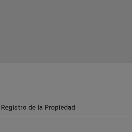
 Registro de la Propiedad