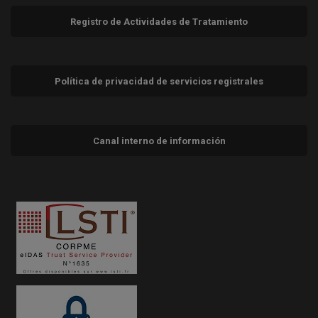
Registro de Actividades de Tratamiento
Política de privacidad de servicios registrales
Canal interno de información