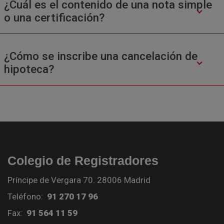
¿Cuál es el contenido de una nota simple
o una certificación?
¿Cómo se inscribe una cancelación de
hipoteca?
Colegio de Registradores
Príncipe de Vergara 70. 28006 Madrid
Teléfono:
91 270 17 96
Fax:
91 564 11 59