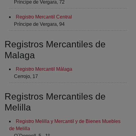
Príncipe de Vergara, 72
Registro Mercantil Central
Príncipe de Vergara, 94
Registros Mercantiles de
Malaga
Registro Mercantil Málaga
Cerrojo, 17
Registros Mercantiles de
Melilla
Registro Melilla y Mercantil y de Bienes Muebles
de Melilla
O´Donnell, 5 - 1º