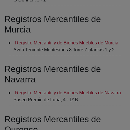
Registros Mercantiles de
Murcia
Registro Mercantil y de Bienes Muebles de Murcia
Avda Teniente Montesinos 8 Torre Z plantas 1 y 2
Registros Mercantiles de
Navarra
Registro Mercantil y de Bienes Muebles de Navarra
Paseo Premín de Iruña, 4 - 1º B
Registros Mercantiles de
Ourense