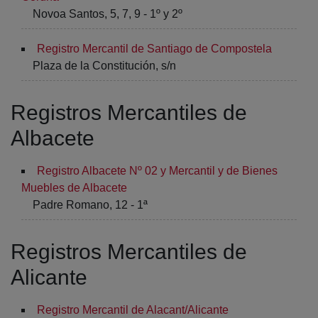
Novoa Santos, 5, 7, 9 - 1º y 2º
Registro Mercantil de Santiago de Compostela
Plaza de la Constitución, s/n
Registros Mercantiles de
Albacete
Registro Albacete Nº 02 y Mercantil y de Bienes
Muebles de Albacete
Padre Romano, 12 - 1ª
Registros Mercantiles de
Alicante
Registro Mercantil de Alacant/Alicante