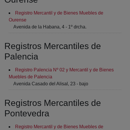
Registro Mercantil y de Bienes Muebles de
Ourense
Avenida de la Habana, 4 - 1º drcha.
Registros Mercantiles de
Palencia
Registro Palencia Nº 02 y Mercantil y de Bienes
Muebles de Palencia
Avenida Casado del Alisal, 23 - bajo
Registros Mercantiles de
Pontevedra
Registro Mercantil y de Bienes Muebles de