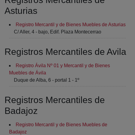
Asturias
Registro Mercantil y de Bienes Muebles de Asturias
C/ Aller, 4 - bajo, Edif. Plaza Montecerrao
Registros Mercantiles de Avila
Registro Ávila Nº 01 y Mercantil y de Bienes
Muebles de Ávila
Duque de Alba, 6 - portal 1 - 1º
Registros Mercantiles de
Badajoz
Registro Mercantil y de Bienes Muebles de
Badajoz