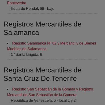
Pontevedra
Eduardo Pondal, 68 - bajo
Registros Mercantiles de
Salamanca
Registro Salamanca Nº 02 y Mercantil y de Bienes
Muebles de Salamanca
C/ Santa Brígida, 8
Registros Mercantiles de
Santa Cruz De Tenerife
Registro San Sebastián de la Gomera y Registro
Mercantil de San Sebastián de la Gomera
República de Venezuela, 6 - local 1 y 2