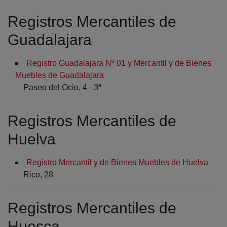
Registros Mercantiles de
Guadalajara
Registro Guadalajara Nº 01 y Mercantil y de Bienes
Muebles de Guadalajara
Paseo del Ocio, 4 - 3ª
Registros Mercantiles de
Huelva
Registro Mercantil y de Bienes Muebles de Huelva
Rico, 28
Registros Mercantiles de
Huesca