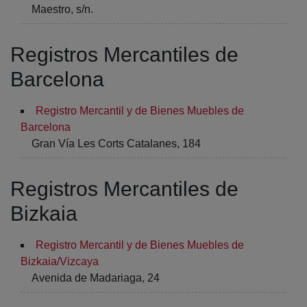
Maestro, s/n.
Registros Mercantiles de
Barcelona
Registro Mercantil y de Bienes Muebles de
Barcelona
Gran Vía Les Corts Catalanes, 184
Registros Mercantiles de
Bizkaia
Registro Mercantil y de Bienes Muebles de
Bizkaia/Vizcaya
Avenida de Madariaga, 24