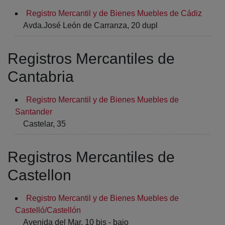
Registro Mercantil y de Bienes Muebles de Cádiz
Avda.José León de Carranza, 20 dupl
Registros Mercantiles de
Cantabria
Registro Mercantil y de Bienes Muebles de
Santander
Castelar, 35
Registros Mercantiles de
Castellon
Registro Mercantil y de Bienes Muebles de
Castelló/Castellón
Avenida del Mar, 10 bis - bajo