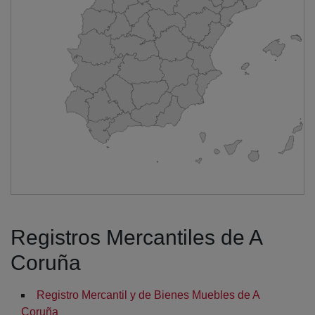
Registros Mercantiles de A
Coruña
Registro Mercantil y de Bienes Muebles de A
Coruña