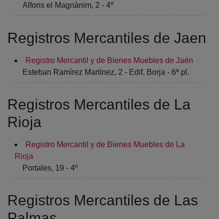
Alfons el Magnànim, 2 - 4º
Registros Mercantiles de Jaen
Registro Mercantil y de Bienes Muebles de Jaén
Esteban Ramírez Martínez, 2 - Edif. Borja - 6ª pl.
Registros Mercantiles de La
Rioja
Registro Mercantil y de Bienes Muebles de La
Rioja
Portales, 19 - 4º
Registros Mercantiles de Las
Palmas