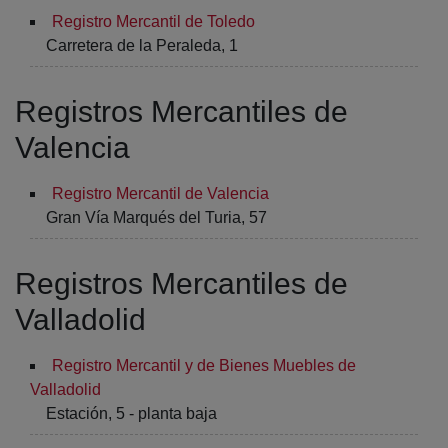
Registro Mercantil de Toledo
Carretera de la Peraleda, 1
Registros Mercantiles de
Valencia
Registro Mercantil de Valencia
Gran Vía Marqués del Turia, 57
Registros Mercantiles de
Valladolid
Registro Mercantil y de Bienes Muebles de
Valladolid
Estación, 5 - planta baja