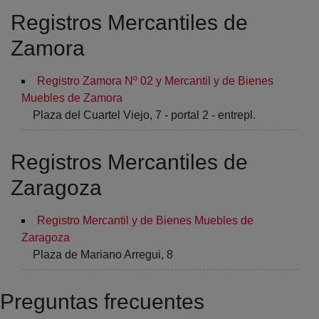
Registros Mercantiles de
Zamora
Registro Zamora Nº 02 y Mercantil y de Bienes
Muebles de Zamora
Plaza del Cuartel Viejo, 7 - portal 2 - entrepl.
Registros Mercantiles de
Zaragoza
Registro Mercantil y de Bienes Muebles de
Zaragoza
Plaza de Mariano Arregui, 8
Preguntas frecuentes