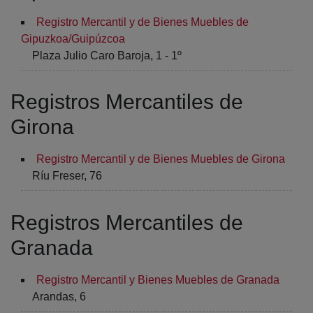
Registro Mercantil y de Bienes Muebles de
Gipuzkoa/Guipúzcoa
Plaza Julio Caro Baroja, 1 - 1º
Registros Mercantiles de
Girona
Registro Mercantil y de Bienes Muebles de Girona
Ríu Freser, 76
Registros Mercantiles de
Granada
Registro Mercantil y Bienes Muebles de Granada
Arandas, 6