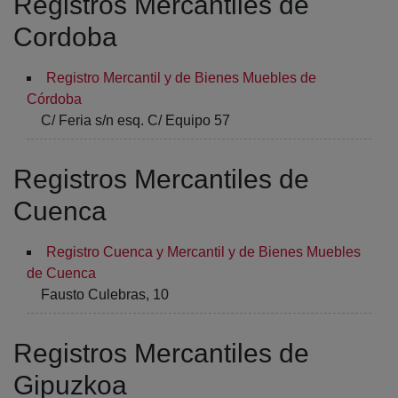
Registros Mercantiles de
Cordoba
Registro Mercantil y de Bienes Muebles de
Córdoba
C/ Feria s/n esq. C/ Equipo 57
Registros Mercantiles de
Cuenca
Registro Cuenca y Mercantil y de Bienes Muebles
de Cuenca
Fausto Culebras, 10
Registros Mercantiles de
Gipuzkoa