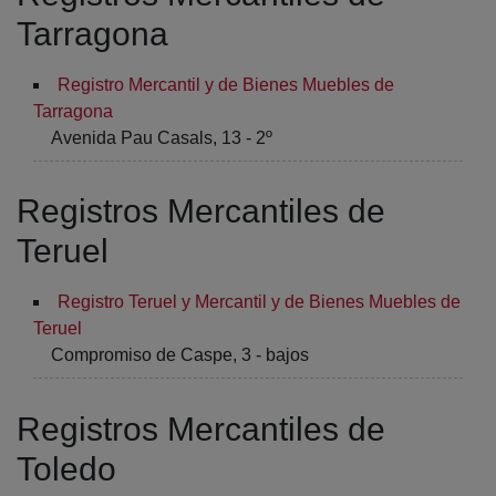
Tarragona
Registro Mercantil y de Bienes Muebles de
Tarragona
Avenida Pau Casals, 13 - 2º
Registros Mercantiles de
Teruel
Registro Teruel y Mercantil y de Bienes Muebles de
Teruel
Compromiso de Caspe, 3 - bajos
Registros Mercantiles de
Toledo