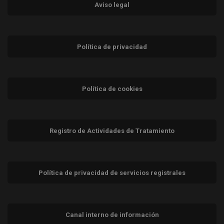
Aviso legal
Política de privacidad
Política de cookies
Registro de Actividades de Tratamiento
Política de privacidad de servicios registrales
Canal interno de información