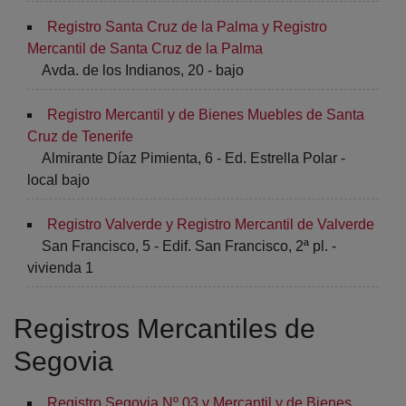
Registro Santa Cruz de la Palma y Registro
Mercantil de Santa Cruz de la Palma
Avda. de los Indianos, 20 - bajo
Registro Mercantil y de Bienes Muebles de Santa
Cruz de Tenerife
Almirante Díaz Pimienta, 6 - Ed. Estrella Polar -
local bajo
Registro Valverde y Registro Mercantil de Valverde
San Francisco, 5 - Edif. San Francisco, 2ª pl. -
vivienda 1
Registros Mercantiles de
Segovia
Registro Segovia Nº 03 y Mercantil y de Bienes