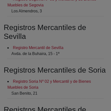
Muebles de Segovia
Los Almendros, 3
Registros Mercantiles de
Sevilla
Registro Mercantil de Sevilla
Avda. de la Buhaira, 15 - 1ª
Registros Mercantiles de Soria
Registro Soria Nº 02 y Mercantil y de Bienes
Muebles de Soria
San Benito, 21
Registros Mercantiles de