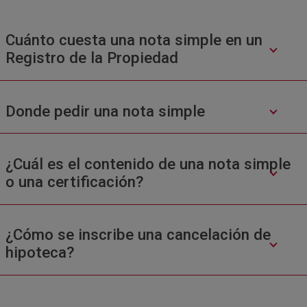
Cuánto cuesta una nota simple en un
Registro de la Propiedad
Donde pedir una nota simple
¿Cuál es el contenido de una nota simple
o una certificación?
¿Cómo se inscribe una cancelación de
hipoteca?