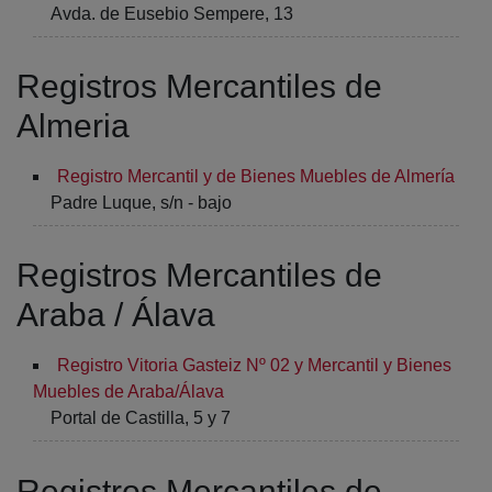
Avda. de Eusebio Sempere, 13
Registros Mercantiles de
Almeria
Registro Mercantil y de Bienes Muebles de Almería
Padre Luque, s/n - bajo
Registros Mercantiles de
Araba / Álava
Registro Vitoria Gasteiz Nº 02 y Mercantil y Bienes
Muebles de Araba/Álava
Portal de Castilla, 5 y 7
Registros Mercantiles de