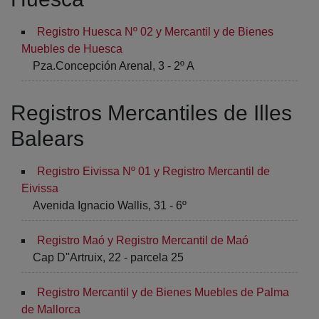
Registro Huesca Nº 02 y Mercantil y de Bienes
Muebles de Huesca
Pza.Concepción Arenal, 3 - 2º A
Registros Mercantiles de Illes
Balears
Registro Eivissa Nº 01 y Registro Mercantil de
Eivissa
Avenida Ignacio Wallis, 31 - 6º
Registro Maó y Registro Mercantil de Maó
Cap D''Artruix, 22 - parcela 25
Registro Mercantil y de Bienes Muebles de Palma
de Mallorca