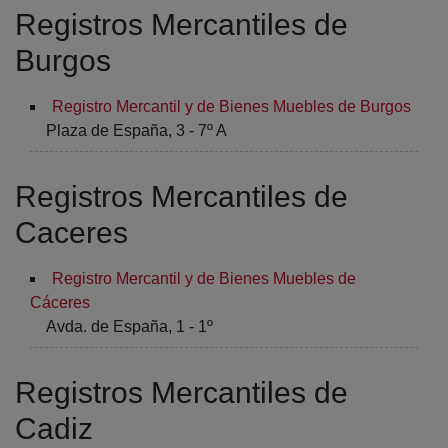
Registros Mercantiles de
Burgos
Registro Mercantil y de Bienes Muebles de Burgos
Plaza de España, 3 - 7º A
Registros Mercantiles de
Caceres
Registro Mercantil y de Bienes Muebles de
Cáceres
Avda. de España, 1 - 1º
Registros Mercantiles de
Cadiz