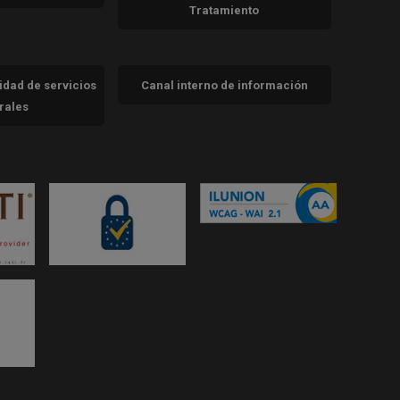
Tratamiento
cidad de servicios
Canal interno de información
trales