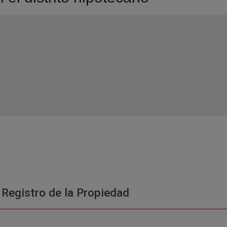
 Registro de la Propiedad