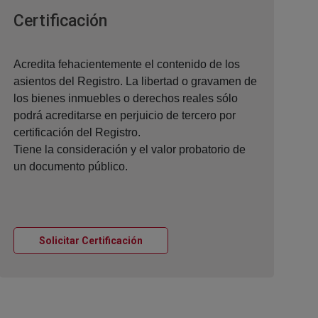
Ventana nueva
Certificación
Acredita fehacientemente el contenido de los
asientos del Registro. La libertad o gravamen de
los bienes inmuebles o derechos reales sólo
podrá acreditarse en perjuicio de tercero por
certificación del Registro.
Tiene la consideración y el valor probatorio de
un documento público.
Ventana nueva
Solicitar Certificación