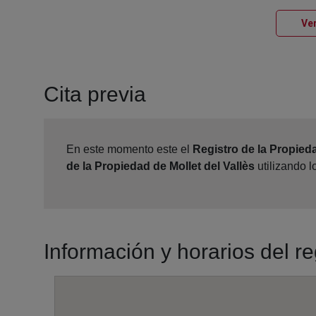
Ver
Cita previa
En este momento este el
Registro de la Propieda
de la Propiedad de Mollet del Vallès
utilizando 
Información y horarios del re