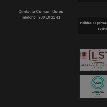
Contacto Consumidores
Teléfono:
900 10 11 41
Política de priva
regis