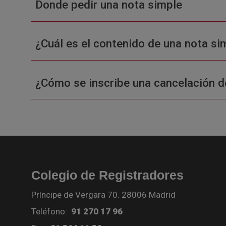
Donde pedir una nota simple
¿Cuál es el contenido de una nota sim
¿Cómo se inscribe una cancelación d
Colegio de Registradores
Príncipe de Vergara 70. 28006 Madrid
Teléfono:
91 270 17 96