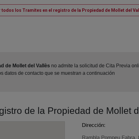
 todos los Tramites en el registro de la Propiedad de Mollet del Va
d de Mollet del Vallès
no admite la solicitud de Cita Previa on
los datos de contacto que se muestran a continuación
gistro de la Propiedad de Mollet d
Dirección:
Rambla Pompeu Fabra, 