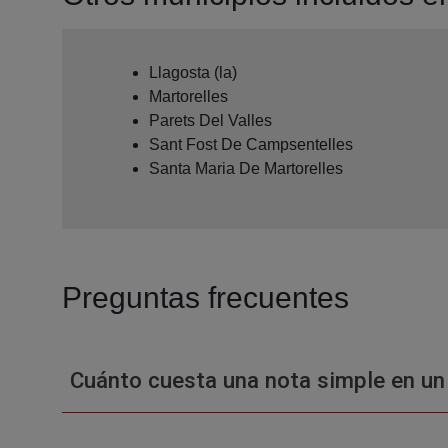
Llagosta (la)
Martorelles
Parets Del Valles
Sant Fost De Campsentelles
Santa Maria De Martorelles
Preguntas frecuentes
Cuánto cuesta una nota simple en un