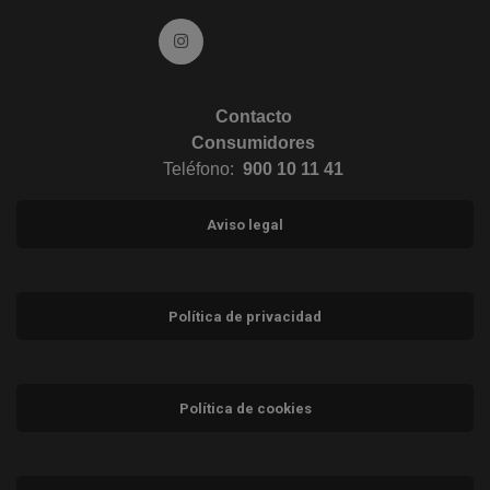
Ir a Instagram (abre en ventana nueva)
Contacto
Consumidores
Teléfono:
900 10 11 41
Aviso legal
Política de privacidad
Política de cookies