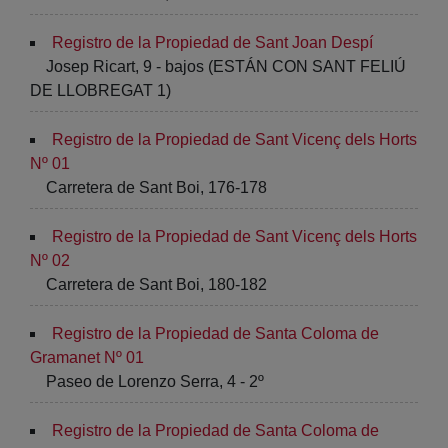
Registro de la Propiedad de Sant Joan Despí
Josep Ricart, 9 - bajos (ESTÁN CON SANT FELIÚ
DE LLOBREGAT 1)
Registro de la Propiedad de Sant Vicenç dels Horts
Nº 01
Carretera de Sant Boi, 176-178
Registro de la Propiedad de Sant Vicenç dels Horts
Nº 02
Carretera de Sant Boi, 180-182
Registro de la Propiedad de Santa Coloma de
Gramanet Nº 01
Paseo de Lorenzo Serra, 4 - 2º
Registro de la Propiedad de Santa Coloma de