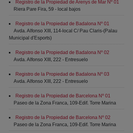
Registro de la Propiedad de Arenys de Mar Nº 01
Riera Pare Fira, 59 - local bajos
Registro de la Propiedad de Badalona Nº 01
Avda. Alfonso XIII, 114-local C/ Pau Claris-(Palau
Municipal d'Esports)
Registro de la Propiedad de Badalona Nº 02
Avda. Alfonso XIII, 222 - Entresuelo
Registro de la Propiedad de Badalona Nº 03
Avda. Alfonso XIII, 222 - Entresuelo
Registro de la Propiedad de Barcelona Nº 01
Paseo de la Zona Franca, 109-Edif. Torre Marina
Registro de la Propiedad de Barcelona Nº 02
Paseo de la Zona Franca, 109-Edif. Torre Marina