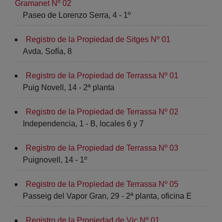
Gramanet Nº 02
Paseo de Lorenzo Serra, 4 - 1º
Registro de la Propiedad de Sitges Nº 01
Avda. Sofía, 8
Registro de la Propiedad de Terrassa Nº 01
Puig Novell, 14 - 2ª planta
Registro de la Propiedad de Terrassa Nº 02
Independencia, 1 - B, locales 6 y 7
Registro de la Propiedad de Terrassa Nº 03
Puignovell, 14 - 1º
Registro de la Propiedad de Terrassa Nº 05
Passeig del Vapor Gran, 29 - 2ª planta, oficina E
Registro de la Propiedad de Vic Nº 01