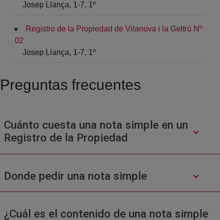
Josep Llança, 1-7, 1º
Registro de la Propiedad de Vilanova i la Geltrú Nº
02
Josep Llança, 1-7, 1º
Preguntas frecuentes
Cuánto cuesta una nota simple en un
Registro de la Propiedad
Donde pedir una nota simple
¿Cuál es el contenido de una nota simple