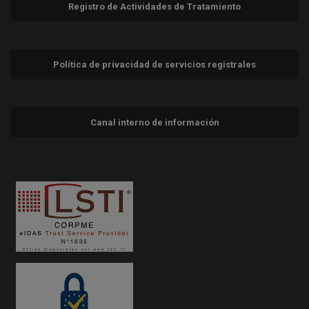
Registro de Actividades de Tratamiento
Política de privacidad de servicios registrales
Canal interno de información