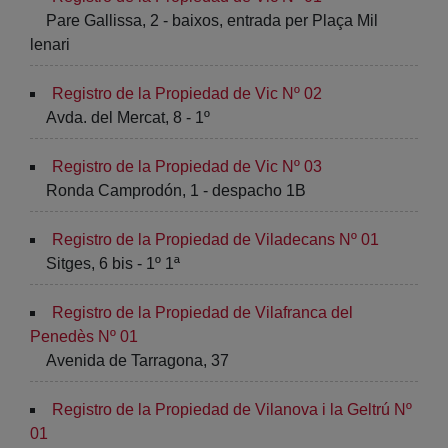
Pare Gallissa, 2 - baixos, entrada per Plaça Mil
lenari
Registro de la Propiedad de Vic Nº 02
Avda. del Mercat, 8 - 1º
Registro de la Propiedad de Vic Nº 03
Ronda Camprodón, 1 - despacho 1B
Registro de la Propiedad de Viladecans Nº 01
Sitges, 6 bis - 1º 1ª
Registro de la Propiedad de Vilafranca del
Penedès Nº 01
Avenida de Tarragona, 37
Registro de la Propiedad de Vilanova i la Geltrú Nº
01