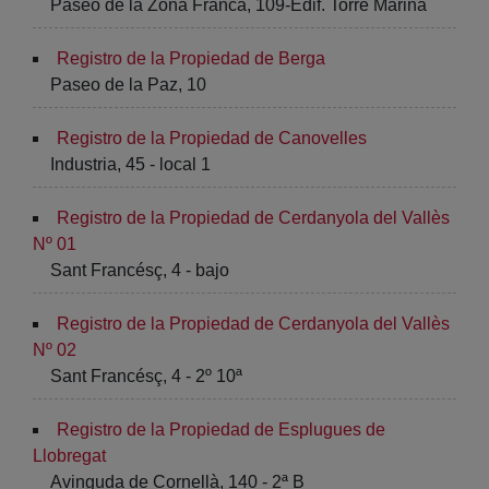
Paseo de la Zona Franca, 109-Edif. Torre Marina
Registro de la Propiedad de Berga
Paseo de la Paz, 10
Registro de la Propiedad de Canovelles
Industria, 45 - local 1
Registro de la Propiedad de Cerdanyola del Vallès
Nº 01
Sant Francésç, 4 - bajo
Registro de la Propiedad de Cerdanyola del Vallès
Nº 02
Sant Francésç, 4 - 2º 10ª
Registro de la Propiedad de Esplugues de
Llobregat
Avinguda de Cornellà, 140 - 2ª B