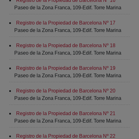
Registro de la Propiedad de Barcelona Nº 16
Paseo de la Zona Franca, 109-Edif. Torre Marina
Registro de la Propiedad de Barcelona Nº 17
Paseo de la Zona Franca, 109-Edif. Torre Marina
Registro de la Propiedad de Barcelona Nº 18
Paseo de la Zona Franca, 109-Edif. Torre Marina
Registro de la Propiedad de Barcelona Nº 19
Paseo de la Zona Franca, 109-Edif. Torre Marina
Registro de la Propiedad de Barcelona Nº 20
Paseo de la Zona Franca, 109-Edif. Torre Marina
Registro de la Propiedad de Barcelona Nº 21
Paseo de la Zona Franca, 109-Edif. Torre Marina
Registro de la Propiedad de Barcelona Nº 22