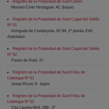
Registro de la Propiedad de Sant Celoni
Mossen Cinto Verdaguer, 4C (bajos)
Registro de la Propiedad de Sant Cugat del Vallès
Nº 01
Avinguda de Cerdanyola, 92-94, 1ª planta, Edif.
Astrolabio
Registro de la Propiedad de Sant Cugat del Vallès
Nº 02
Paseo de Rubí, 37
Registro de la Propiedad de Sant Feliu de
Llobregat Nº 01
Josep Ricart, 9 - bajos
Registro de la Propiedad de Sant Feliu de
Llobregat Nº 02
Ctra Laurea Miró, 286 - 2º