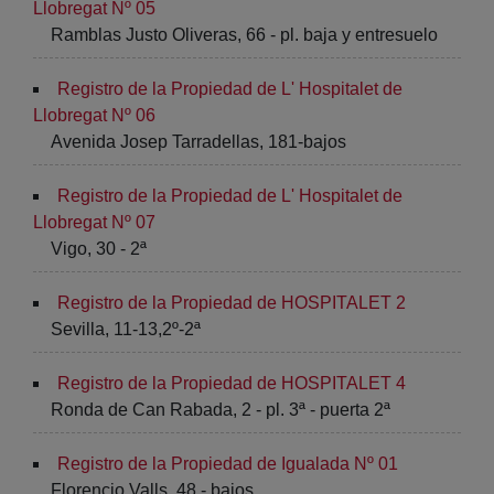
Llobregat Nº 05
Ramblas Justo Oliveras, 66 - pl. baja y entresuelo
Registro de la Propiedad de L' Hospitalet de
Llobregat Nº 06
Avenida Josep Tarradellas, 181-bajos
Registro de la Propiedad de L' Hospitalet de
Llobregat Nº 07
Vigo, 30 - 2ª
Registro de la Propiedad de HOSPITALET 2
Sevilla, 11-13,2º-2ª
Registro de la Propiedad de HOSPITALET 4
Ronda de Can Rabada, 2 - pl. 3ª - puerta 2ª
Registro de la Propiedad de Igualada Nº 01
Florencio Valls, 48 - bajos