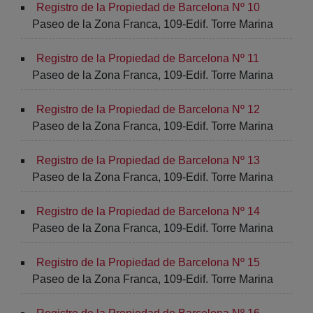
Registro de la Propiedad de Barcelona Nº 10
Paseo de la Zona Franca, 109-Edif. Torre Marina
Registro de la Propiedad de Barcelona Nº 11
Paseo de la Zona Franca, 109-Edif. Torre Marina
Registro de la Propiedad de Barcelona Nº 12
Paseo de la Zona Franca, 109-Edif. Torre Marina
Registro de la Propiedad de Barcelona Nº 13
Paseo de la Zona Franca, 109-Edif. Torre Marina
Registro de la Propiedad de Barcelona Nº 14
Paseo de la Zona Franca, 109-Edif. Torre Marina
Registro de la Propiedad de Barcelona Nº 15
Paseo de la Zona Franca, 109-Edif. Torre Marina