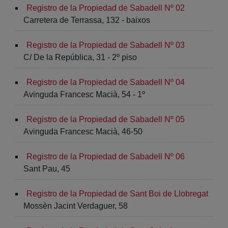
Registro de la Propiedad de Sabadell Nº 02
Carretera de Terrassa, 132 - baixos
Registro de la Propiedad de Sabadell Nº 03
C/ De la República, 31 - 2º piso
Registro de la Propiedad de Sabadell Nº 04
Avinguda Francesc Macià, 54 - 1º
Registro de la Propiedad de Sabadell Nº 05
Avinguda Francesc Macià, 46-50
Registro de la Propiedad de Sabadell Nº 06
Sant Pau, 45
Registro de la Propiedad de Sant Boi de Llobregat
Mossèn Jacint Verdaguer, 58