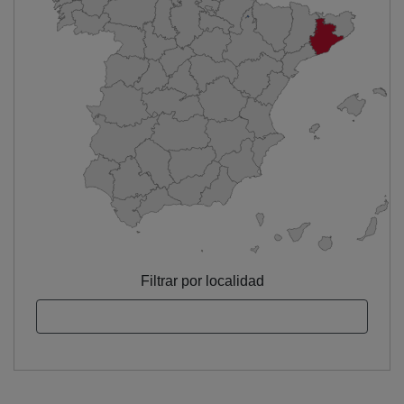
Filtrar por localidad