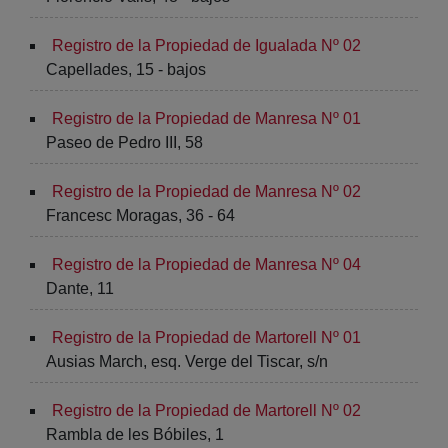
Registro de la Propiedad de Igualada Nº 02
Capellades, 15 - bajos
Registro de la Propiedad de Manresa Nº 01
Paseo de Pedro III, 58
Registro de la Propiedad de Manresa Nº 02
Francesc Moragas, 36 - 64
Registro de la Propiedad de Manresa Nº 04
Dante, 11
Registro de la Propiedad de Martorell Nº 01
Ausias March, esq. Verge del Tiscar, s/n
Registro de la Propiedad de Martorell Nº 02
Rambla de les Bóbiles, 1