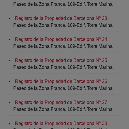
Paseo de la Zona Franca, 109-Edif. Torre Marina
Registro de la Propiedad de Barcelona Nº 23
Paseo de la Zona Franca, 109-Edif. Torre Marina
Registro de la Propiedad de Barcelona Nº 24
Paseo de la Zona Franca, 109-Edif. Torre Marina
Registro de la Propiedad de Barcelona Nº 25
Paseo de la Zona Franca, 109-Edif. Torre Marina
Registro de la Propiedad de Barcelona Nº 26
Paseo de la Zona Franca, 109-Edif. Torre Marina
Registro de la Propiedad de Barcelona Nº 27
Paseo de la Zona Franca, 109-Edif. Torre Marina
Registro de la Propiedad de Barcelona Nº 30