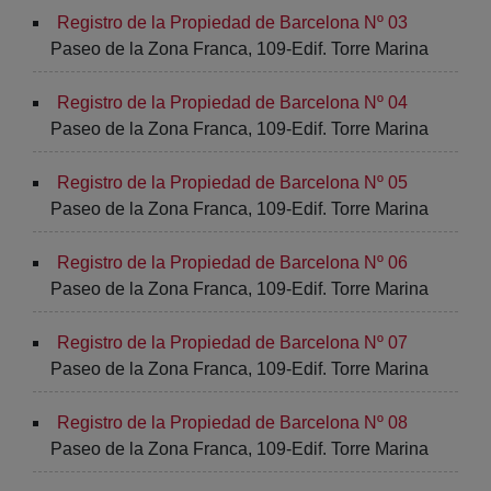
Registro de la Propiedad de Barcelona Nº 03
Paseo de la Zona Franca, 109-Edif. Torre Marina
Registro de la Propiedad de Barcelona Nº 04
Paseo de la Zona Franca, 109-Edif. Torre Marina
Registro de la Propiedad de Barcelona Nº 05
Paseo de la Zona Franca, 109-Edif. Torre Marina
Registro de la Propiedad de Barcelona Nº 06
Paseo de la Zona Franca, 109-Edif. Torre Marina
Registro de la Propiedad de Barcelona Nº 07
Paseo de la Zona Franca, 109-Edif. Torre Marina
Registro de la Propiedad de Barcelona Nº 08
Paseo de la Zona Franca, 109-Edif. Torre Marina