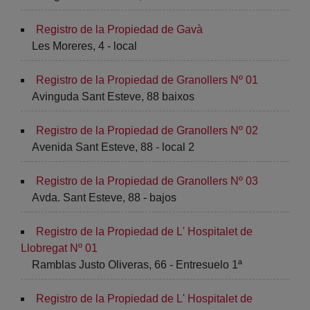
Registro de la Propiedad de Gavà
Les Moreres, 4 - local
Registro de la Propiedad de Granollers Nº 01
Avinguda Sant Esteve, 88 baixos
Registro de la Propiedad de Granollers Nº 02
Avenida Sant Esteve, 88 - local 2
Registro de la Propiedad de Granollers Nº 03
Avda. Sant Esteve, 88 - bajos
Registro de la Propiedad de L' Hospitalet de
Llobregat Nº 01
Ramblas Justo Oliveras, 66 - Entresuelo 1ª
Registro de la Propiedad de L' Hospitalet de