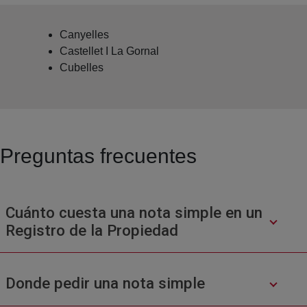
Canyelles
Castellet I La Gornal
Cubelles
Preguntas frecuentes
Cuánto cuesta una nota simple en un
Registro de la Propiedad
Donde pedir una nota simple