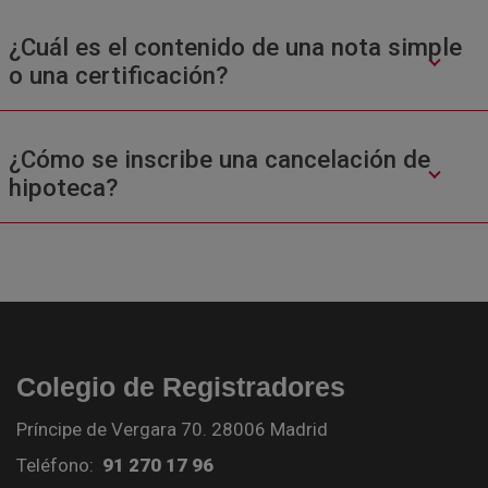
¿Cuál es el contenido de una nota simple
o una certificación?
¿Cómo se inscribe una cancelación de
hipoteca?
Colegio de Registradores
Príncipe de Vergara 70. 28006 Madrid
Teléfono:
91 270 17 96