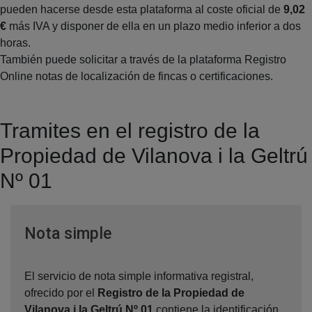
pueden hacerse desde esta plataforma al coste oficial de
9,02
€
más IVA y disponer de ella en un plazo medio inferior a dos
horas.
También puede solicitar a través de la plataforma Registro
Online notas de localización de fincas o certificaciones.
Tramites en el registro de la
Propiedad de Vilanova i la Geltrú
Nº 01
Ventana nueva
Nota simple
El servicio de nota simple informativa registral,
ofrecido por el
Registro de la Propiedad de
Vilanova i la Geltrú Nº 01
,contiene la identificación