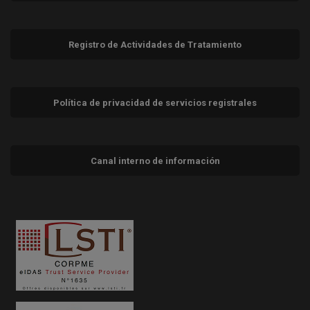
Registro de Actividades de Tratamiento
Política de privacidad de servicios registrales
Canal interno de información