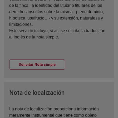
de la finca, la identidad del titular o titulares de los
derechos inscritos sobre la misma –pleno dominio,
hipoteca, usufructo…- y su extensión, naturaleza y
limitaciones.
Este servicio incluye, si así se solicita, la traducción
al inglés de la nota simple.
Ventana nueva
Solicitar Nota simple
Ventana nueva
Nota de localización
La nota de localización proporciona información
meramente instrumental que tiene como objeto