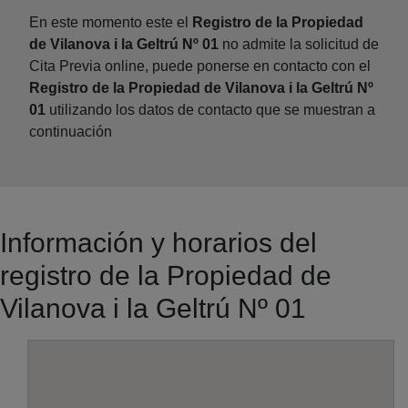
En este momento este el
Registro de la Propiedad
de Vilanova i la Geltrú Nº 01
no admite la solicitud de
Cita Previa online, puede ponerse en contacto con el
Registro de la Propiedad de Vilanova i la Geltrú Nº
01
utilizando los datos de contacto que se muestran a
continuación
Información y horarios del
registro de la Propiedad de
Vilanova i la Geltrú Nº 01