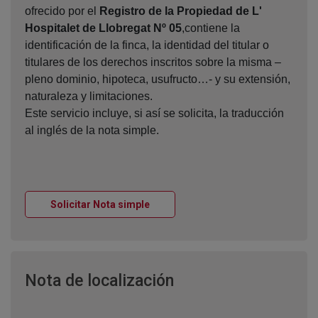
ofrecido por el
Registro de la Propiedad de L'
Hospitalet de Llobregat Nº 05
,contiene la
identificación de la finca, la identidad del titular o
titulares de los derechos inscritos sobre la misma –
pleno dominio, hipoteca, usufructo…- y su extensión,
naturaleza y limitaciones.
Este servicio incluye, si así se solicita, la traducción
al inglés de la nota simple.
Ventana nueva
Solicitar Nota simple
Ventana nueva
Nota de localización