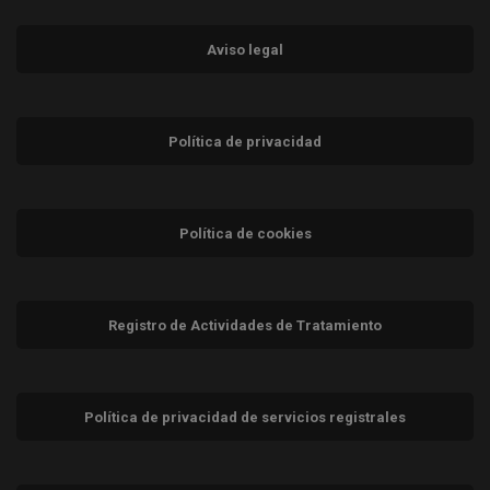
Aviso legal
Política de privacidad
Política de cookies
Registro de Actividades de Tratamiento
Política de privacidad de servicios registrales