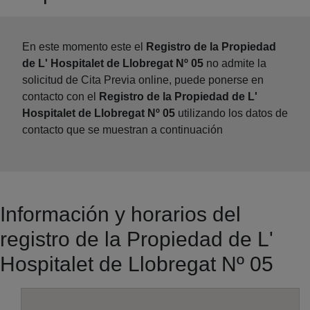
En este momento este el
Registro de la Propiedad
de L' Hospitalet de Llobregat Nº 05
no admite la
solicitud de Cita Previa online, puede ponerse en
contacto con el
Registro de la Propiedad de L'
Hospitalet de Llobregat Nº 05
utilizando los datos de
contacto que se muestran a continuación
Información y horarios del
registro de la Propiedad de L'
Hospitalet de Llobregat Nº 05