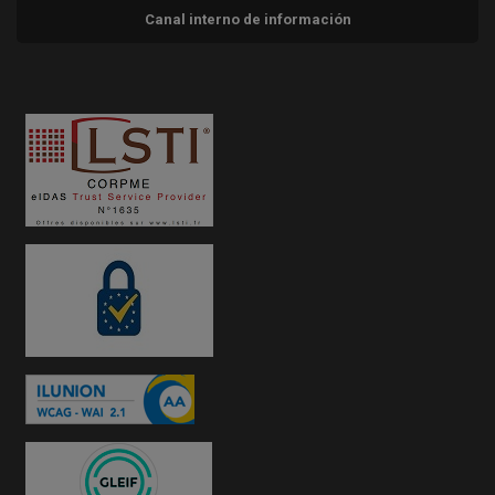
Canal interno de información