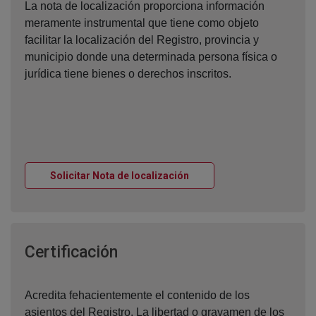
La nota de localización proporciona información
meramente instrumental que tiene como objeto
facilitar la localización del Registro, provincia y
municipio donde una determinada persona física o
jurídica tiene bienes o derechos inscritos.
Ventana nueva
Solicitar Nota de localización
Ventana nueva
Certificación
Acredita fehacientemente el contenido de los
asientos del Registro. La libertad o gravamen de los