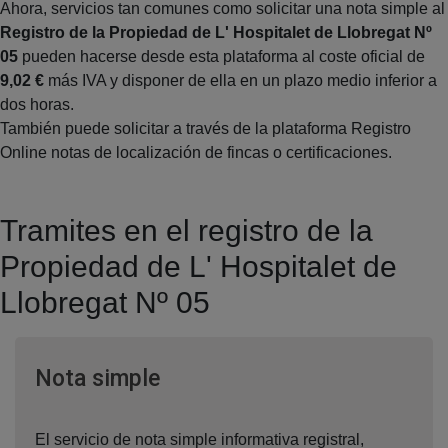
Ahora, servicios tan comunes como solicitar una nota simple al
Registro de la Propiedad de L' Hospitalet de Llobregat Nº
05
pueden hacerse desde esta plataforma al coste oficial de
9,02 €
más IVA y disponer de ella en un plazo medio inferior a
dos horas.
También puede solicitar a través de la plataforma Registro
Online notas de localización de fincas o certificaciones.
Tramites en el registro de la
Propiedad de L' Hospitalet de
Llobregat Nº 05
Ventana nueva
Nota simple
El servicio de nota simple informativa registral,