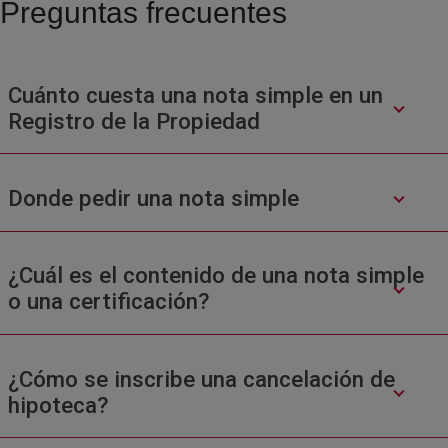
Preguntas frecuentes
Cuánto cuesta una nota simple en un
Registro de la Propiedad
Donde pedir una nota simple
¿Cuál es el contenido de una nota simple
o una certificación?
¿Cómo se inscribe una cancelación de
hipoteca?