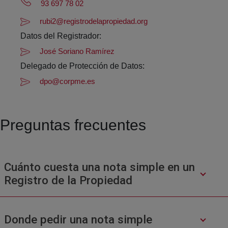
93 697 78 02
rubi2@registrodelapropiedad.org
Datos del Registrador:
José Soriano Ramírez
Delegado de Protección de Datos:
dpo@corpme.es
Preguntas frecuentes
Cuánto cuesta una nota simple en un
Registro de la Propiedad
Donde pedir una nota simple