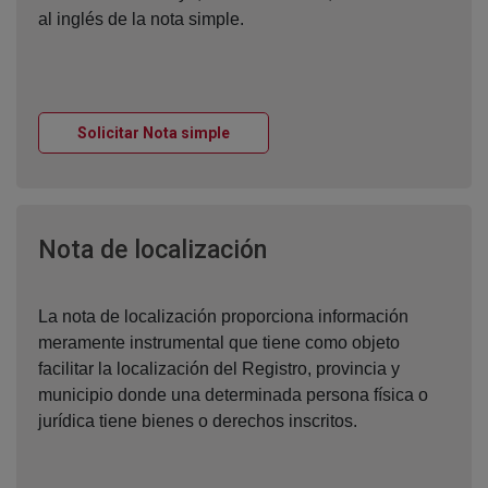
al inglés de la nota simple.
Ventana nueva
Solicitar Nota simple
Ventana nueva
Nota de localización
La nota de localización proporciona información
meramente instrumental que tiene como objeto
facilitar la localización del Registro, provincia y
municipio donde una determinada persona física o
jurídica tiene bienes o derechos inscritos.