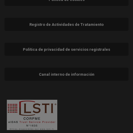
Registro de Actividades de Tratamiento
Política de privacidad de servicios registrales
Canal interno de información