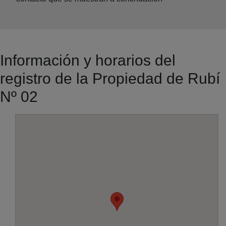
Información y horarios del
registro de la Propiedad de Rubí
Nº 02