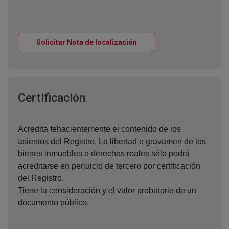
Ventana nueva
Solicitar Nota de localización
Ventana nueva
Certificación
Acredita fehacientemente el contenido de los
asientos del Registro. La libertad o gravamen de los
bienes inmuebles o derechos reales sólo podrá
acreditarse en perjuicio de tercero por certificación
del Registro.
Tiene la consideración y el valor probatorio de un
documento público.