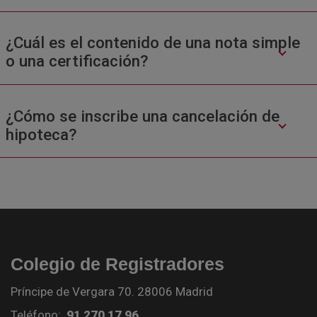
¿Cuál es el contenido de una nota simple
o una certificación?
¿Cómo se inscribe una cancelación de
hipoteca?
Colegio de Registradores
Príncipe de Vergara 70. 28006 Madrid
Teléfono:
91 270 17 96