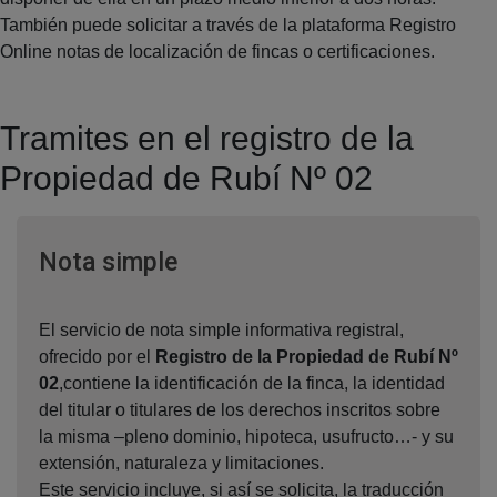
También puede solicitar a través de la plataforma Registro
Online notas de localización de fincas o certificaciones.
Tramites en el registro de la
Propiedad de Rubí Nº 02
Ventana nueva
Nota simple
El servicio de nota simple informativa registral,
ofrecido por el
Registro de la Propiedad de Rubí Nº
02
,contiene la identificación de la finca, la identidad
del titular o titulares de los derechos inscritos sobre
la misma –pleno dominio, hipoteca, usufructo…- y su
extensión, naturaleza y limitaciones.
Este servicio incluye, si así se solicita, la traducción