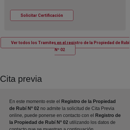
Ventana nueva
Solicitar Certificación
Ver todos los Tramites en el registro de la Propiedad de Rubí
Ventana nueva
Nº 02
Cita previa
En este momento este el
Registro de la Propiedad
de Rubí Nº 02
no admite la solicitud de Cita Previa
online, puede ponerse en contacto con el
Registro de
la Propiedad de Rubí Nº 02
utilizando los datos de
contacto que se muestran a continuación