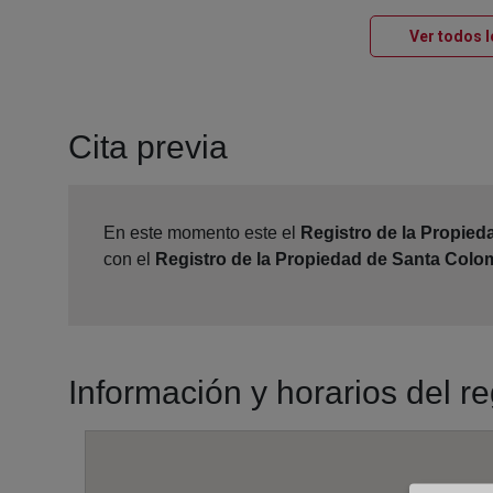
Ver todos l
Cita previa
En este momento este el
Registro de la Propie
con el
Registro de la Propiedad de Santa Colo
Información y horarios del 