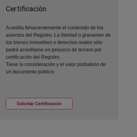
Ventana nueva
Certificación
Acredita fehacientemente el contenido de los
asientos del Registro. La libertad o gravamen de
los bienes inmuebles o derechos reales sólo
podrá acreditarse en perjuicio de tercero por
certificación del Registro.
Tiene la consideración y el valor probatorio de
un documento público.
Ventana nueva
Solicitar Certificación