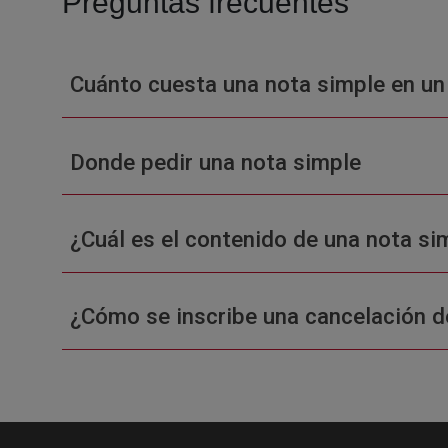
Preguntas frecuentes
Cuánto cuesta una nota simple en un
Donde pedir una nota simple
¿Cuál es el contenido de una nota sim
¿Cómo se inscribe una cancelación d