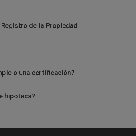
 Registro de la Propiedad
ple o una certificación?
e hipoteca?