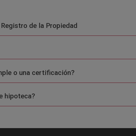
 Registro de la Propiedad
ple o una certificación?
e hipoteca?