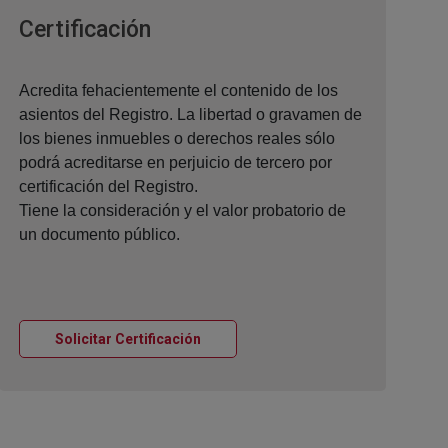
Ventana nueva
Certificación
Acredita fehacientemente el contenido de los
asientos del Registro. La libertad o gravamen de
los bienes inmuebles o derechos reales sólo
podrá acreditarse en perjuicio de tercero por
certificación del Registro.
Tiene la consideración y el valor probatorio de
un documento público.
Ventana nueva
Solicitar Certificación