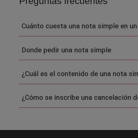
Preguntas frecuentes
Cuánto cuesta una nota simple en un
Donde pedir una nota simple
¿Cuál es el contenido de una nota sim
¿Cómo se inscribe una cancelación d