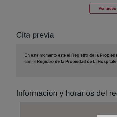
Ver todos 
Cita previa
En este momento este el
Registro de la Propieda
con el
Registro de la Propiedad de L' Hospitale
Información y horarios del re