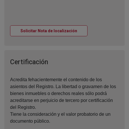
Ventana nueva
Solicitar Nota de localización
Ventana nueva
Certificación
Acredita fehacientemente el contenido de los
asientos del Registro. La libertad o gravamen de los
bienes inmuebles o derechos reales sólo podrá
acreditarse en perjuicio de tercero por certificación
del Registro.
Tiene la consideración y el valor probatorio de un
documento público.