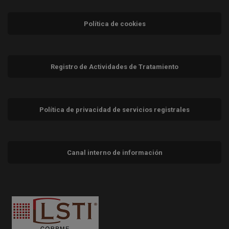
Política de cookies
Registro de Actividades de Tratamiento
Política de privacidad de servicios registrales
Canal interno de información