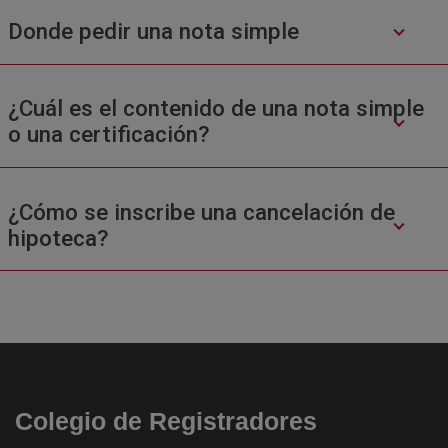
Donde pedir una nota simple
¿Cuál es el contenido de una nota simple
o una certificación?
¿Cómo se inscribe una cancelación de
hipoteca?
Colegio de Registradores