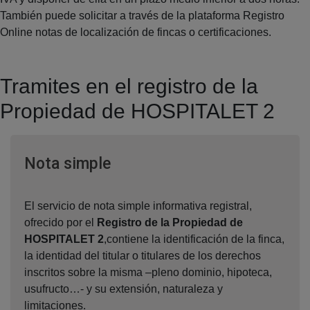
También puede solicitar a través de la plataforma Registro
Online notas de localización de fincas o certificaciones.
Tramites en el registro de la
Propiedad de HOSPITALET 2
Ventana nueva
Nota simple
El servicio de nota simple informativa registral,
ofrecido por el
Registro de la Propiedad de
HOSPITALET 2
,contiene la identificación de la finca,
la identidad del titular o titulares de los derechos
inscritos sobre la misma –pleno dominio, hipoteca,
usufructo…- y su extensión, naturaleza y
limitaciones.