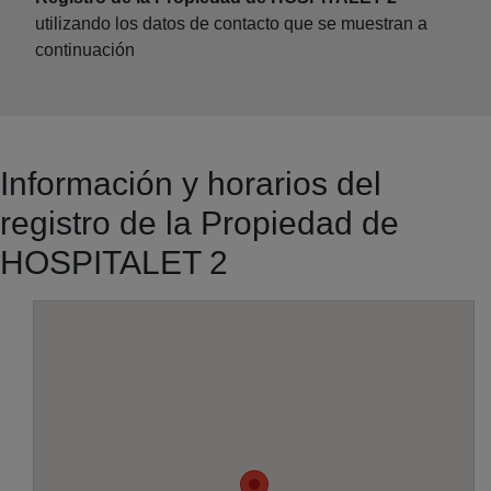
utilizando los datos de contacto que se muestran a
continuación
Información y horarios del
registro de la Propiedad de
HOSPITALET 2