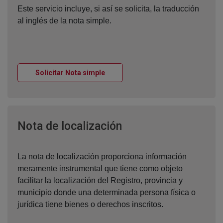
Este servicio incluye, si así se solicita, la traducción
al inglés de la nota simple.
Ventana nueva
Solicitar Nota simple
Ventana nueva
Nota de localización
La nota de localización proporciona información
meramente instrumental que tiene como objeto
facilitar la localización del Registro, provincia y
municipio donde una determinada persona física o
jurídica tiene bienes o derechos inscritos.