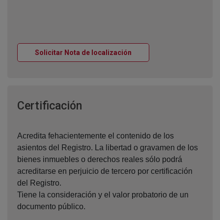
Ventana nueva
Solicitar Nota de localización
Ventana nueva
Certificación
Acredita fehacientemente el contenido de los
asientos del Registro. La libertad o gravamen de los
bienes inmuebles o derechos reales sólo podrá
acreditarse en perjuicio de tercero por certificación
del Registro.
Tiene la consideración y el valor probatorio de un
documento público.