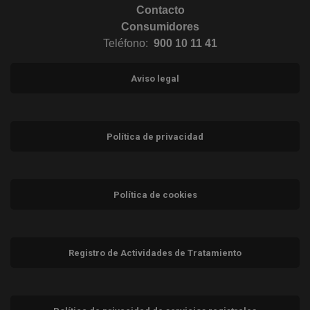
Contacto
Consumidores
Teléfono:
900 10 11 41
Aviso legal
Política de privacidad
Política de cookies
Registro de Actividades de Tratamiento