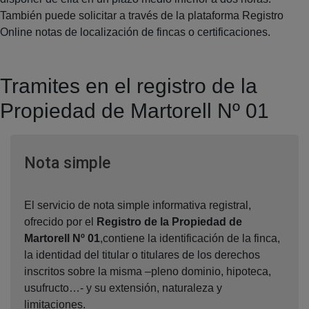
También puede solicitar a través de la plataforma Registro
Online notas de localización de fincas o certificaciones.
Tramites en el registro de la
Propiedad de Martorell Nº 01
Ventana nueva
Nota simple
El servicio de nota simple informativa registral,
ofrecido por el
Registro de la Propiedad de
Martorell Nº 01
,contiene la identificación de la finca,
la identidad del titular o titulares de los derechos
inscritos sobre la misma –pleno dominio, hipoteca,
usufructo…- y su extensión, naturaleza y
limitaciones.