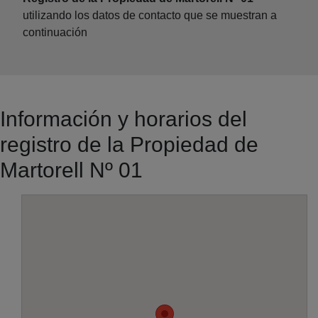
utilizando los datos de contacto que se muestran a
continuación
Información y horarios del
registro de la Propiedad de
Martorell Nº 01