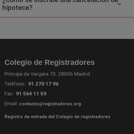
hipoteca?
Colegio de Registradores
Príncipe de Vergara 70. 28006 Madrid
Teléfono:
91 270 17 96
Fax:
91 564 11 59
Email:
contacto@registradores.org
Registro de entrada del Colegio de registradores