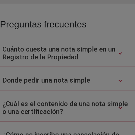
Preguntas frecuentes
Cuánto cuesta una nota simple en un
Registro de la Propiedad
Donde pedir una nota simple
¿Cuál es el contenido de una nota simple
o una certificación?
¿Cómo se inscribe una cancelación de