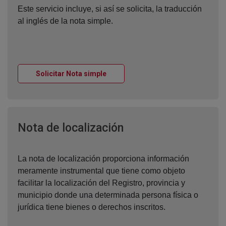
Este servicio incluye, si así se solicita, la traducción
al inglés de la nota simple.
Ventana nueva
Solicitar Nota simple
Ventana nueva
Nota de localización
La nota de localización proporciona información
meramente instrumental que tiene como objeto
facilitar la localización del Registro, provincia y
municipio donde una determinada persona física o
jurídica tiene bienes o derechos inscritos.