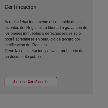
Ventana nueva
Certificación
Acredita fehacientemente el contenido de los
asientos del Registro. La libertad o gravamen de
los bienes inmuebles o derechos reales sólo
podrá acreditarse en perjuicio de tercero por
certificación del Registro.
Tiene la consideración y el valor probatorio de
un documento público.
Ventana nueva
Solicitar Certificación