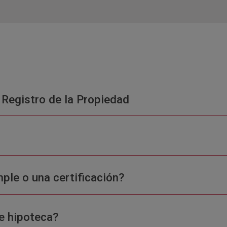
 Registro de la Propiedad
ple o una certificación?
e hipoteca?