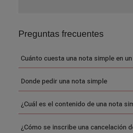
Preguntas frecuentes
Cuánto cuesta una nota simple en un
Donde pedir una nota simple
¿Cuál es el contenido de una nota sim
¿Cómo se inscribe una cancelación d