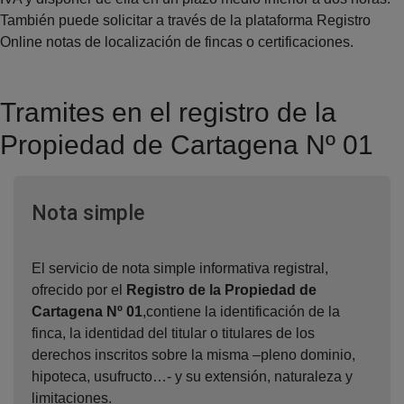
También puede solicitar a través de la plataforma Registro
Online notas de localización de fincas o certificaciones.
Tramites en el registro de la
Propiedad de Cartagena Nº 01
Ventana nueva
Nota simple
El servicio de nota simple informativa registral,
ofrecido por el
Registro de la Propiedad de
Cartagena Nº 01
,contiene la identificación de la
finca, la identidad del titular o titulares de los
derechos inscritos sobre la misma –pleno dominio,
hipoteca, usufructo…- y su extensión, naturaleza y
limitaciones.