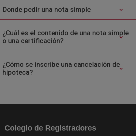
Donde pedir una nota simple
¿Cuál es el contenido de una nota simple
o una certificación?
¿Cómo se inscribe una cancelación de
hipoteca?
Colegio de Registradores