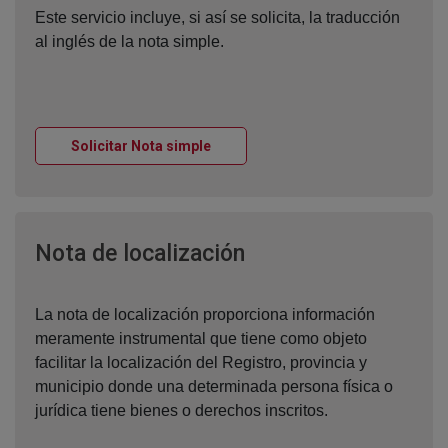
Este servicio incluye, si así se solicita, la traducción
al inglés de la nota simple.
Ventana nueva
Solicitar Nota simple
Ventana nueva
Nota de localización
La nota de localización proporciona información
meramente instrumental que tiene como objeto
facilitar la localización del Registro, provincia y
municipio donde una determinada persona física o
jurídica tiene bienes o derechos inscritos.