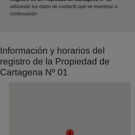
utilizando los datos de contacto que se muestran a
continuación
Información y horarios del
registro de la Propiedad de
Cartagena Nº 01