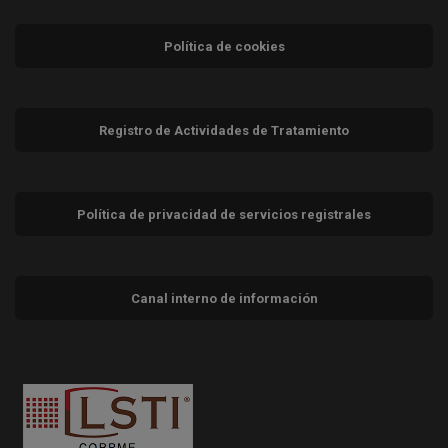
Política de cookies
Registro de Actividades de Tratamiento
Política de privacidad de servicios registrales
Canal interno de información