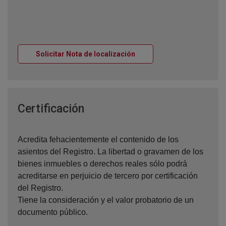
Ventana nueva
Solicitar Nota de localización
Ventana nueva
Certificación
Acredita fehacientemente el contenido de los
asientos del Registro. La libertad o gravamen de los
bienes inmuebles o derechos reales sólo podrá
acreditarse en perjuicio de tercero por certificación
del Registro.
Tiene la consideración y el valor probatorio de un
documento público.