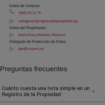
Datos de contacto:
(968) 50 21 76
cartagena1@registrodelapropiedad.org
Datos del Registrador:
María Rosa Martínez Martínez
Delegado de Protección de Datos:
dpo@corpme.es
Preguntas frecuentes
Cuánto cuesta una nota simple en un
Registro de la Propiedad