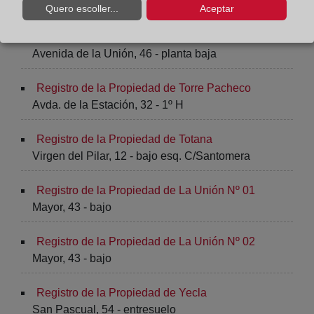
Avda. de la Unión, 46 - 1ª pl.
Quero escoller...
Aceptar
Registro de la Propiedad de San Javier Nº 02
Avenida de la Unión, 46 - planta baja
Registro de la Propiedad de Torre Pacheco
Avda. de la Estación, 32 - 1º H
Registro de la Propiedad de Totana
Virgen del Pilar, 12 - bajo esq. C/Santomera
Registro de la Propiedad de La Unión Nº 01
Mayor, 43 - bajo
Registro de la Propiedad de La Unión Nº 02
Mayor, 43 - bajo
Registro de la Propiedad de Yecla
San Pascual, 54 - entresuelo