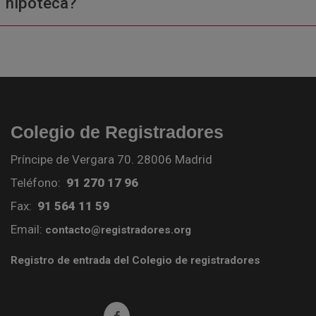
hipoteca?
Colegio de Registradores
Príncipe de Vergara 70. 28006 Madrid
Teléfono:
91 270 17 96
Fax:
91 564 11 59
Email:
contacto@registradores.org
Registro de entrada del Colegio de registradores
Ir a facebook (abre en ventana nueva)