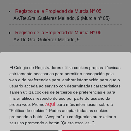
Registro de la Propiedad de Murcia Nº 05
Av.Tte.Gral.Gutiérrez Mellado, 9 (Murcia nº 05)
Registro de la Propiedad de Murcia Nº 06
Av.Tte.Gral.Gutiérrez Mellado, 9
Registro de la Propiedad de Murcia Nº 07
Av.Tte.Gral.Gutiérrez Mellado, 9-2º
El Colegio de Registradores utiliza cookies propias: técnicas
estritamente necesarias para permitir a navegación pola
Registro de la Propiedad de Murcia Nº 08
web e de preferencias para lembrar información para que o
Av.Tte.Gral.Gutiérrez Mellado, 9-2º
usuario acceda ao servizo con determinadas características.
Tamén utiliza cookies de terceiros de preferencias e para
Registro de la Propiedad de Murcia Nº 09
fins analíticos respecto do uso por parte do usuario da
Avda. Teniente General Gutiérrez Mellado, 9 - 1ª
propia web. Preme
AQUÍ
para máis información sobre a
planta - puerta 4
“Política de cookies”. Podes aceptar todas as cookies
premendo o botón “Aceptar” ou configuralas ou rexeitar o
seu uso premendo o botón “Quero escoller...”.
Registro de la Propiedad de San Javier Nº 01