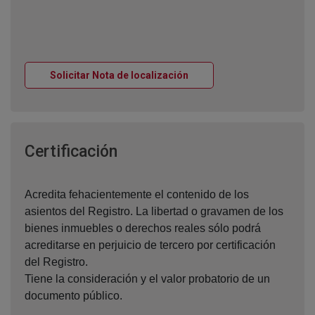
Ventana nueva
Solicitar Nota de localización
Ventana nueva
Certificación
Acredita fehacientemente el contenido de los
asientos del Registro. La libertad o gravamen de los
bienes inmuebles o derechos reales sólo podrá
acreditarse en perjuicio de tercero por certificación
del Registro.
Tiene la consideración y el valor probatorio de un
documento público.