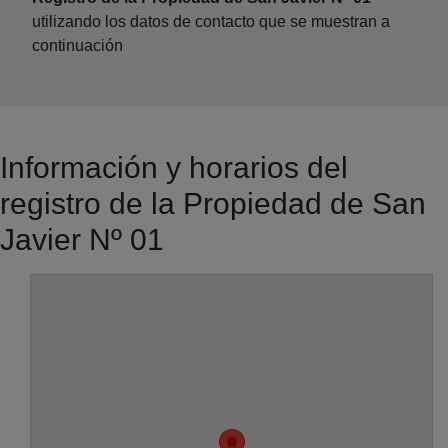
utilizando los datos de contacto que se muestran a
continuación
Información y horarios del
registro de la Propiedad de San
Javier Nº 01