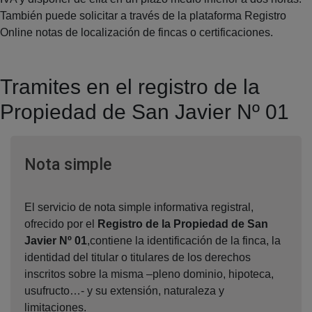
También puede solicitar a través de la plataforma Registro
Online notas de localización de fincas o certificaciones.
Tramites en el registro de la
Propiedad de San Javier Nº 01
Ventana nueva
Nota simple
El servicio de nota simple informativa registral,
ofrecido por el
Registro de la Propiedad de San
Javier Nº 01
,contiene la identificación de la finca, la
identidad del titular o titulares de los derechos
inscritos sobre la misma –pleno dominio, hipoteca,
usufructo…- y su extensión, naturaleza y
limitaciones.