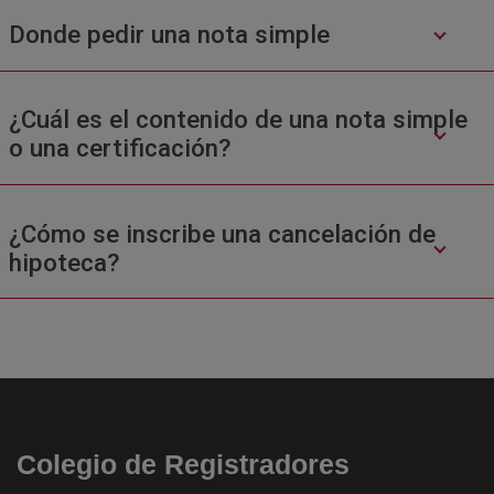
Donde pedir una nota simple
¿Cuál es el contenido de una nota simple
o una certificación?
¿Cómo se inscribe una cancelación de
hipoteca?
Colegio de Registradores