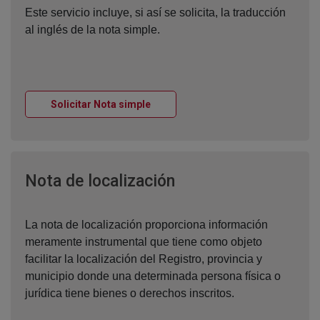
Este servicio incluye, si así se solicita, la traducción
al inglés de la nota simple.
Ventana nueva
Solicitar Nota simple
Ventana nueva
Nota de localización
La nota de localización proporciona información
meramente instrumental que tiene como objeto
facilitar la localización del Registro, provincia y
municipio donde una determinada persona física o
jurídica tiene bienes o derechos inscritos.