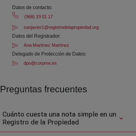
Datos de contacto:
(968) 19 01 17
sanjavier1@registrodelapropiedad.org
Datos del Registrador:
Ana Martínez Martínez
Delegado de Protección de Datos:
dpo@corpme.es
Preguntas frecuentes
Cuánto cuesta una nota simple en un
Registro de la Propiedad