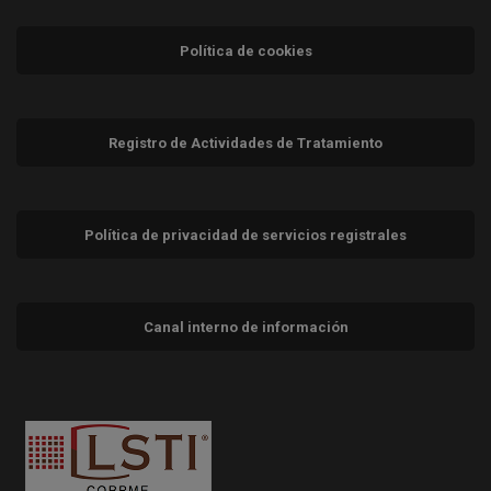
Política de cookies
Registro de Actividades de Tratamiento
Política de privacidad de servicios registrales
Canal interno de información