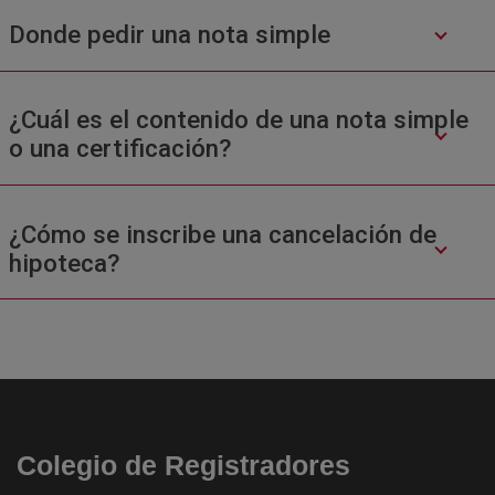
Donde pedir una nota simple
¿Cuál es el contenido de una nota simple
o una certificación?
¿Cómo se inscribe una cancelación de
hipoteca?
Colegio de Registradores