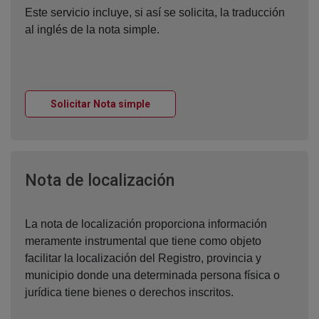
Este servicio incluye, si así se solicita, la traducción
al inglés de la nota simple.
Ventana nueva
Solicitar Nota simple
Ventana nueva
Nota de localización
La nota de localización proporciona información
meramente instrumental que tiene como objeto
facilitar la localización del Registro, provincia y
municipio donde una determinada persona física o
jurídica tiene bienes o derechos inscritos.