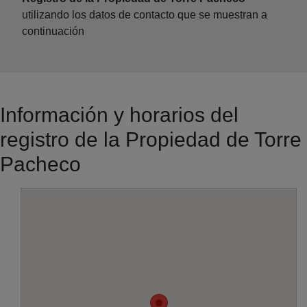
utilizando los datos de contacto que se muestran a
continuación
Información y horarios del
registro de la Propiedad de Torre
Pacheco