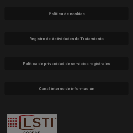
Política de cookies
Registro de Actividades de Tratamiento
Política de privacidad de servicios registrales
Canal interno de información