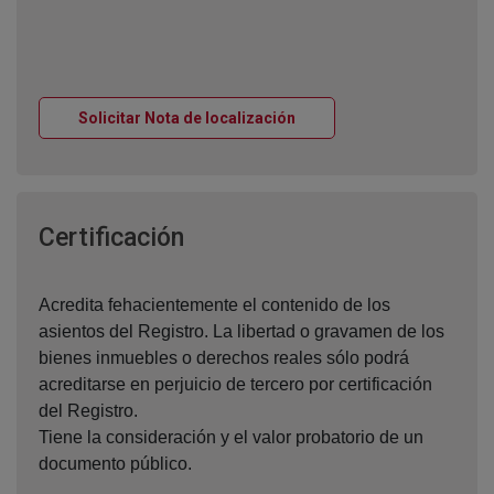
Ventana nueva
Solicitar Nota de localización
Ventana nueva
Certificación
Acredita fehacientemente el contenido de los
asientos del Registro. La libertad o gravamen de los
bienes inmuebles o derechos reales sólo podrá
acreditarse en perjuicio de tercero por certificación
del Registro.
Tiene la consideración y el valor probatorio de un
documento público.