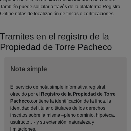
También puede solicitar a través de la plataforma Registro
Online notas de localización de fincas o certificaciones.
Tramites en el registro de la
Propiedad de Torre Pacheco
Ventana nueva
Nota simple
El servicio de nota simple informativa registral,
ofrecido por el
Registro de la Propiedad de Torre
Pacheco
,contiene la identificación de la finca, la
identidad del titular o titulares de los derechos
inscritos sobre la misma –pleno dominio, hipoteca,
usufructo…- y su extensión, naturaleza y
limitaciones.