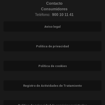
Contacto
Consumidores
Teléfono:
900 10 11 41
Aviso legal
Política de privacidad
Política de cookies
Registro de Actividades de Tratamiento