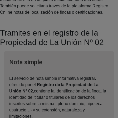
También puede solicitar a través de la plataforma Registro
Online notas de localización de fincas o certificaciones.
Tramites en el registro de la
Propiedad de La Unión Nº 02
Ventana nueva
Nota simple
El servicio de nota simple informativa registral,
ofrecido por el
Registro de la Propiedad de La
Unión Nº 02
,contiene la identificación de la finca, la
identidad del titular o titulares de los derechos
inscritos sobre la misma –pleno dominio, hipoteca,
usufructo…- y su extensión, naturaleza y
limitaciones.