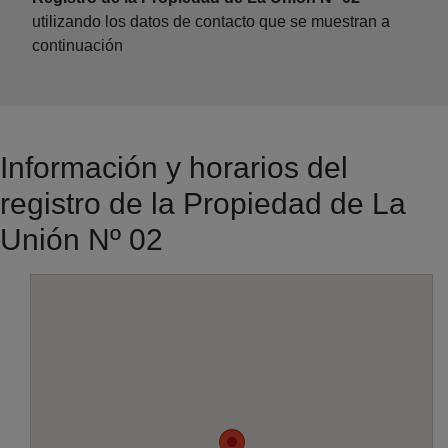
utilizando los datos de contacto que se muestran a
continuación
Información y horarios del
registro de la Propiedad de La
Unión Nº 02