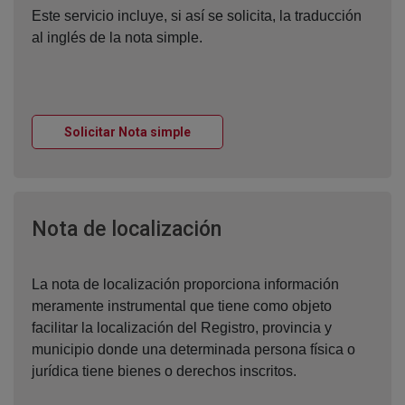
Este servicio incluye, si así se solicita, la traducción
al inglés de la nota simple.
Ventana nueva
Solicitar Nota simple
Ventana nueva
Nota de localización
La nota de localización proporciona información
meramente instrumental que tiene como objeto
facilitar la localización del Registro, provincia y
municipio donde una determinada persona física o
jurídica tiene bienes o derechos inscritos.