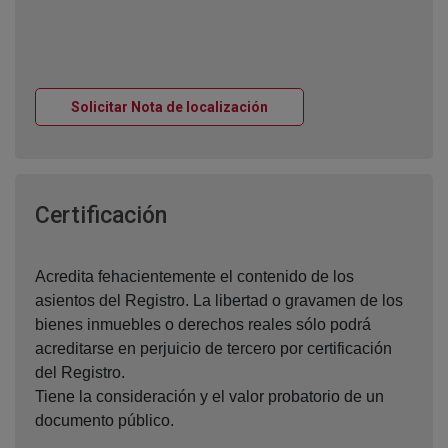
Ventana nueva
Solicitar Nota de localización
Ventana nueva
Certificación
Acredita fehacientemente el contenido de los
asientos del Registro. La libertad o gravamen de los
bienes inmuebles o derechos reales sólo podrá
acreditarse en perjuicio de tercero por certificación
del Registro.
Tiene la consideración y el valor probatorio de un
documento público.