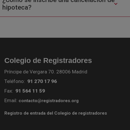
hipoteca?
Colegio de Registradores
Príncipe de Vergara 70. 28006 Madrid
Teléfono:
91 270 17 96
Fax:
91 564 11 59
Email:
contacto@registradores.org
Registro de entrada del Colegio de registradores