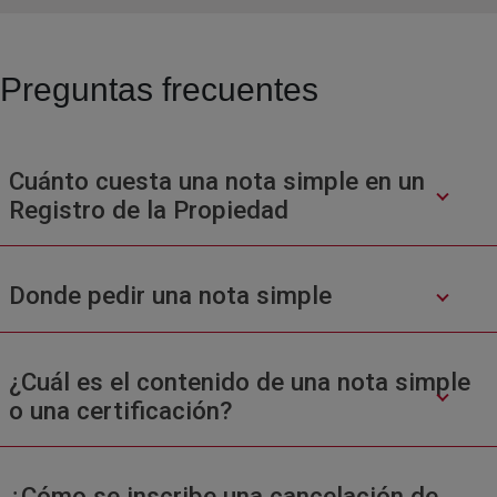
Preguntas frecuentes
Cuánto cuesta una nota simple en un
Registro de la Propiedad
Donde pedir una nota simple
¿Cuál es el contenido de una nota simple
o una certificación?
¿Cómo se inscribe una cancelación de