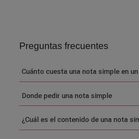
Preguntas frecuentes
Cuánto cuesta una nota simple en un
Donde pedir una nota simple
¿Cuál es el contenido de una nota sim