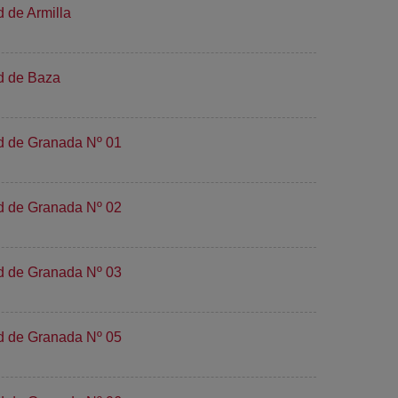
d de Armilla
ad de Baza
ad de Granada Nº 01
ad de Granada Nº 02
ad de Granada Nº 03
ad de Granada Nº 05