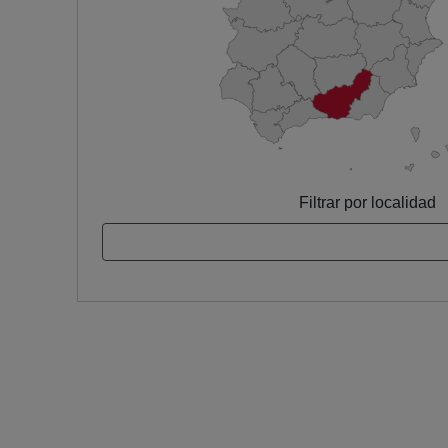
Filtrar por localidad