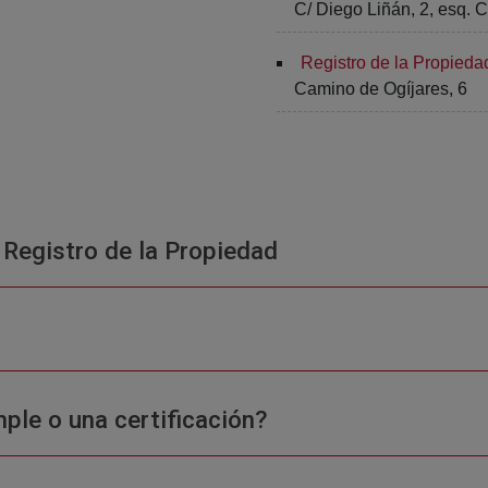
C/ Diego Liñán, 2, esq. C
Registro de la Propieda
Camino de Ogíjares, 6
 Registro de la Propiedad
ple o una certificación?