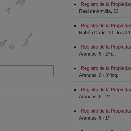
Registro de la Propieda
Real de Armilla, 32
Registro de la Propied
Rubén Darío, 10 - local 1
Registro de la Propied
Arandas, 6 - 2ª pl.
Registro de la Propied
Arandas, 6 - 3º izq.
Registro de la Propied
Arandas, 6 - 2º
Registro de la Propied
Arandas, 6 - 1º