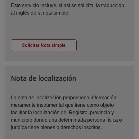
Este servicio incluye, si así se solicita, la traducción
al inglés de la nota simple.
Ventana nueva
Solicitar Nota simple
Ventana nueva
Nota de localización
La nota de localización proporciona información
meramente instrumental que tiene como objeto
facilitar la localización del Registro, provincia y
municipio donde una determinada persona física o
jurídica tiene bienes o derechos inscritos.