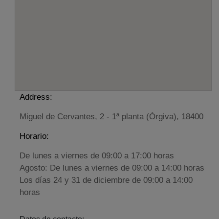
Address:
Miguel de Cervantes, 2 - 1ª planta (Órgiva), 18400
Horario:
De lunes a viernes de 09:00 a 17:00 horas
Agosto: De lunes a viernes de 09:00 a 14:00 horas
Los días 24 y 31 de diciembre de 09:00 a 14:00
horas