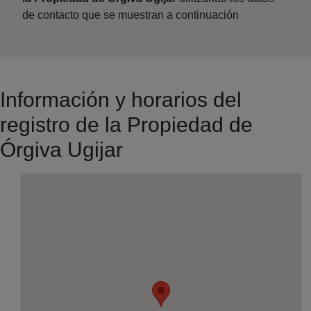
de contacto que se muestran a continuación
Información y horarios del
registro de la Propiedad de
Órgiva Ugijar