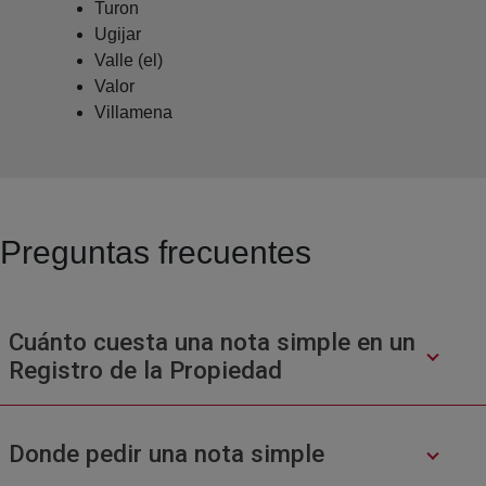
Turon
Ugijar
Valle (el)
Valor
Villamena
Preguntas frecuentes
Cuánto cuesta una nota simple en un
Registro de la Propiedad
Donde pedir una nota simple