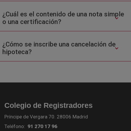
¿Cuál es el contenido de una nota simple
o una certificación?
¿Cómo se inscribe una cancelación de
hipoteca?
Colegio de Registradores
Príncipe de Vergara 70. 28006 Madrid
Teléfono:
91 270 17 96