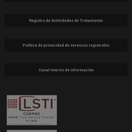
Registro de Actividades de Tratamiento
Política de privacidad de servicios registrales
Canal interno de información