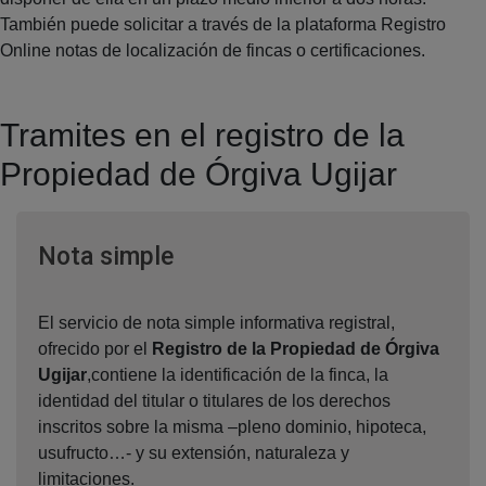
También puede solicitar a través de la plataforma Registro
Online notas de localización de fincas o certificaciones.
Tramites en el registro de la
Propiedad de Órgiva Ugijar
Ventana nueva
Nota simple
El servicio de nota simple informativa registral,
ofrecido por el
Registro de la Propiedad de Órgiva
Ugijar
,contiene la identificación de la finca, la
identidad del titular o titulares de los derechos
inscritos sobre la misma –pleno dominio, hipoteca,
usufructo…- y su extensión, naturaleza y
limitaciones.