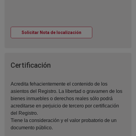
Ventana nueva
Solicitar Nota de localización
Ventana nueva
Certificación
Acredita fehacientemente el contenido de los
asientos del Registro. La libertad o gravamen de los
bienes inmuebles o derechos reales sólo podrá
acreditarse en perjuicio de tercero por certificación
del Registro.
Tiene la consideración y el valor probatorio de un
documento público.