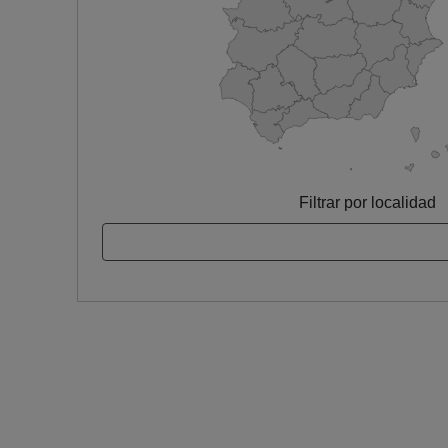
Filtrar por localidad