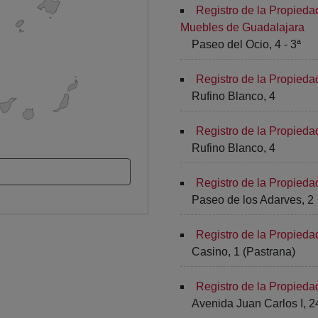
Registro de la Propieda
Muebles de Guadalajara
Paseo del Ocio, 4 - 3ª
Registro de la Propieda
Rufino Blanco, 4
Registro de la Propieda
Rufino Blanco, 4
Registro de la Propieda
Paseo de los Adarves, 2
Registro de la Propied
Casino, 1 (Pastrana)
Registro de la Propied
Avenida Juan Carlos I, 24