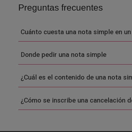
Preguntas frecuentes
Cuánto cuesta una nota simple en un
Donde pedir una nota simple
¿Cuál es el contenido de una nota sim
¿Cómo se inscribe una cancelación d