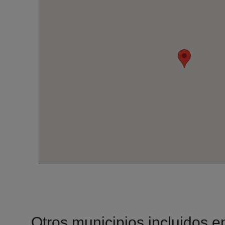
Otros municipios incluidos en 