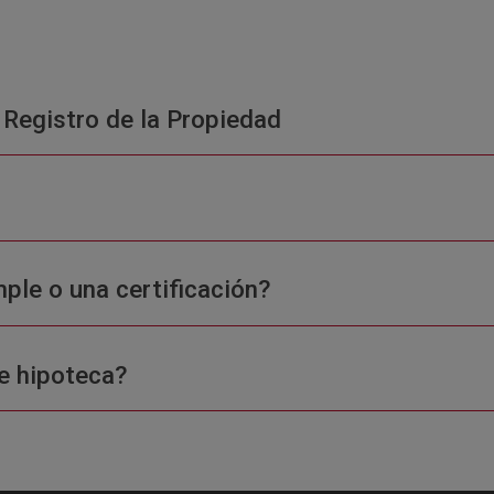
 Registro de la Propiedad
ple o una certificación?
e hipoteca?