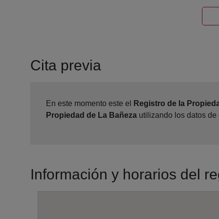
Cita previa
En este momento este el
Registro de la Propie
Propiedad de La Bañeza
utilizando los datos de
Información y horarios del r