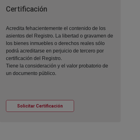
Ventana nueva
Certificación
Acredita fehacientemente el contenido de los
asientos del Registro. La libertad o gravamen de
los bienes inmuebles o derechos reales sólo
podrá acreditarse en perjuicio de tercero por
certificación del Registro.
Tiene la consideración y el valor probatorio de
un documento público.
Ventana nueva
Solicitar Certificación