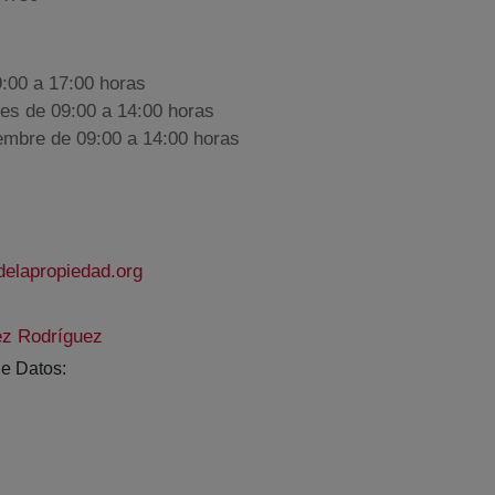
9:00 a 17:00 horas
nes de 09:00 a 14:00 horas
iembre de 09:00 a 14:00 horas
elapropiedad.org
ez Rodríguez
e Datos: