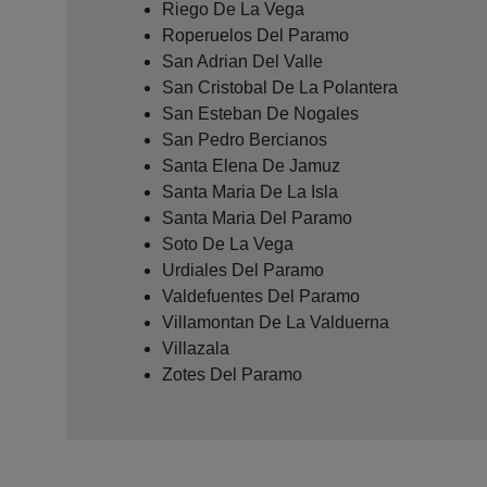
Riego De La Vega
Roperuelos Del Paramo
San Adrian Del Valle
San Cristobal De La Polantera
San Esteban De Nogales
San Pedro Bercianos
Santa Elena De Jamuz
Santa Maria De La Isla
Santa Maria Del Paramo
Soto De La Vega
Urdiales Del Paramo
Valdefuentes Del Paramo
Villamontan De La Valduerna
Villazala
Zotes Del Paramo