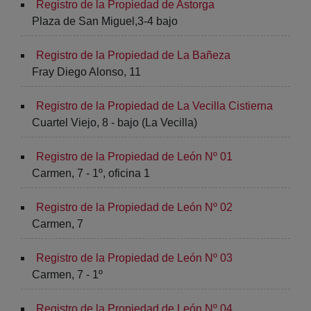
Registro de la Propiedad de Astorga
Plaza de San Miguel,3-4 bajo
Registro de la Propiedad de La Bañeza
Fray Diego Alonso, 11
Registro de la Propiedad de La Vecilla Cistierna
Cuartel Viejo, 8 - bajo (La Vecilla)
Registro de la Propiedad de León Nº 01
Carmen, 7 - 1º, oficina 1
Registro de la Propiedad de León Nº 02
Carmen, 7
Registro de la Propiedad de León Nº 03
Carmen, 7 - 1º
Registro de la Propiedad de León Nº 04