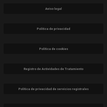
Aviso legal
Política de privacidad
Política de cookies
Registro de Actividades de Tratamiento
Política de privacidad de servicios registrales