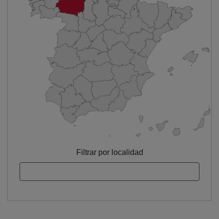
Filtrar por localidad