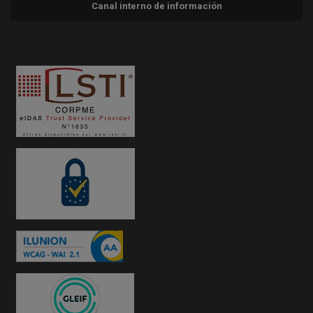
Canal interno de información