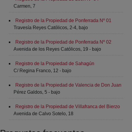
Carmen, 7
Registro de la Propiedad de Ponferrada Nº 01
Travesía Reyes Católicos, 2-4, bajo
Registro de la Propiedad de Ponferrada Nº 02
Avenida de los Reyes Católicos, 19 - bajo
Registro de la Propiedad de Sahagún
C/ Regina Franco, 12 - bajo
Registro de la Propiedad de Valencia de Don Juan
Pérez Galdos, 5 - bajo
Registro de la Propiedad de Villafranca del Bierzo
Avenida de Calvo Sotelo, 18