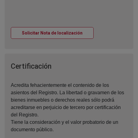
Ventana nueva
Solicitar Nota de localización
Ventana nueva
Certificación
Acredita fehacientemente el contenido de los
asientos del Registro. La libertad o gravamen de los
bienes inmuebles o derechos reales sólo podrá
acreditarse en perjuicio de tercero por certificación
del Registro.
Tiene la consideración y el valor probatorio de un
documento público.