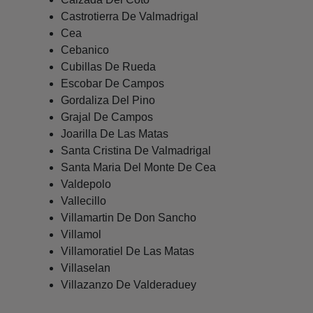
Castrotierra De Valmadrigal
Cea
Cebanico
Cubillas De Rueda
Escobar De Campos
Gordaliza Del Pino
Grajal De Campos
Joarilla De Las Matas
Santa Cristina De Valmadrigal
Santa Maria Del Monte De Cea
Valdepolo
Vallecillo
Villamartin De Don Sancho
Villamol
Villamoratiel De Las Matas
Villaselan
Villazanzo De Valderaduey