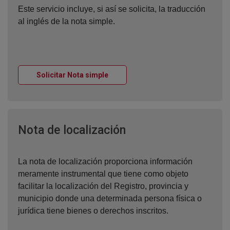
Este servicio incluye, si así se solicita, la traducción
al inglés de la nota simple.
Ventana nueva
Solicitar Nota simple
Ventana nueva
Nota de localización
La nota de localización proporciona información
meramente instrumental que tiene como objeto
facilitar la localización del Registro, provincia y
municipio donde una determinada persona física o
jurídica tiene bienes o derechos inscritos.