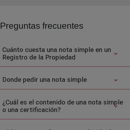
Preguntas frecuentes
Cuánto cuesta una nota simple en un
Registro de la Propiedad
Donde pedir una nota simple
¿Cuál es el contenido de una nota simple
o una certificación?