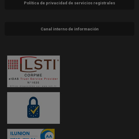
Política de privacidad de servicios registrales
Canal interno de información