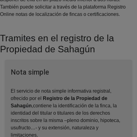
También puede solicitar a través de la plataforma Registro
Online notas de localización de fincas o certificaciones.
Tramites en el registro de la
Propiedad de Sahagún
Ventana nueva
Nota simple
El servicio de nota simple informativa registral,
ofrecido por el
Registro de la Propiedad de
Sahagún
,contiene la identificación de la finca, la
identidad del titular o titulares de los derechos
inscritos sobre la misma –pleno dominio, hipoteca,
usufructo…- y su extensión, naturaleza y
limitaciones.