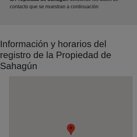
contacto que se muestran a continuación
Información y horarios del
registro de la Propiedad de
Sahagún