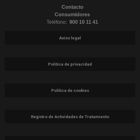
Contacto
Consumidores
Teléfono:
900 10 11 41
Aviso legal
Política de privacidad
Política de cookies
Registro de Actividades de Tratamiento