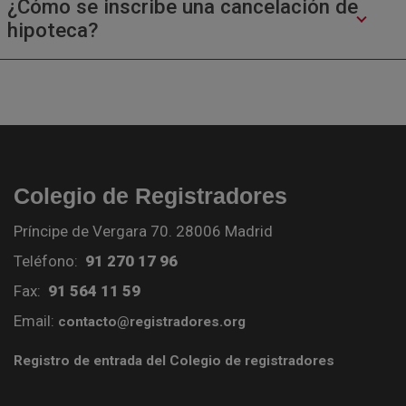
¿Cómo se inscribe una cancelación de
hipoteca?
Colegio de Registradores
Príncipe de Vergara 70. 28006 Madrid
Teléfono:
91 270 17 96
Fax:
91 564 11 59
Email:
contacto@registradores.org
Registro de entrada del Colegio de registradores