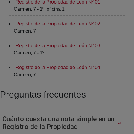
Registro de la Propiedad de León Nº 01
Carmen, 7 - 1º, oficina 1
Registro de la Propiedad de León Nº 02
Carmen, 7
Registro de la Propiedad de León Nº 03
Carmen, 7 - 1º
Registro de la Propiedad de León Nº 04
Carmen, 7
Preguntas frecuentes
Cuánto cuesta una nota simple en un
Registro de la Propiedad