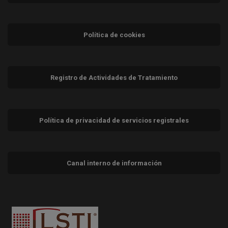
Política de cookies
Registro de Actividades de Tratamiento
Política de privacidad de servicios registrales
Canal interno de información