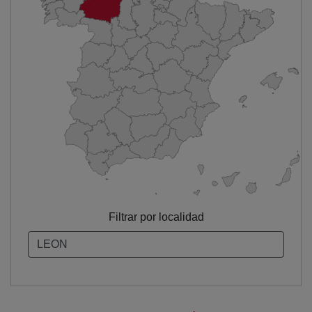
Filtrar por localidad