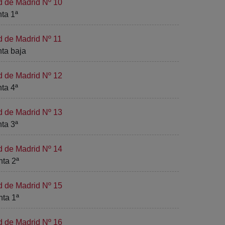
d de Madrid Nº 10
nta 1ª
d de Madrid Nº 11
nta baja
d de Madrid Nº 12
nta 4ª
d de Madrid Nº 13
nta 3ª
d de Madrid Nº 14
nta 2ª
d de Madrid Nº 15
nta 1ª
d de Madrid Nº 16