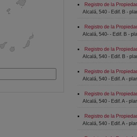
Registro de la Propieda
Alcalá, 540 - Edif. B - pl
Registro de la Propieda
Alcalá, 540- - Edif. B - pl
Registro de la Propieda
Alcalá, 540 - Edif. B - pla
Registro de la Propieda
Alcalá, 540 - Edif. A - pla
Registro de la Propieda
Alcalá, 540 - Edif. A - pla
Registro de la Propieda
Alcalá, 540 - Edif. A - pla