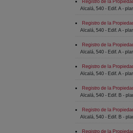
Registro de la Propieda
Alcalá, 540 - Edif. A - pla
Registro de la Propieda
Alcalá, 540 - Edif. A - pla
Registro de la Propieda
Alcalá, 540 - Edif. A - pla
Registro de la Propieda
Alcalá, 540 - Edif. A - pla
Registro de la Propieda
Alcalá, 540 - Edif. B - pla
Registro de la Propieda
Alcalá, 540 - Edif. B - pla
Registro de la Propieda