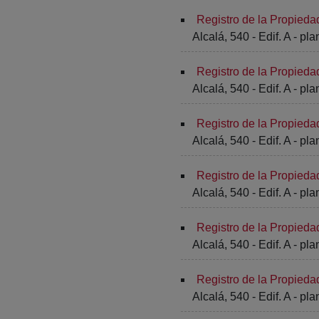
Registro de la Propieda
Alcalá, 540 - Edif. A - pla
Registro de la Propieda
Alcalá, 540 - Edif. A - pla
Registro de la Propieda
Alcalá, 540 - Edif. A - pla
Registro de la Propieda
Alcalá, 540 - Edif. A - pla
Registro de la Propieda
Alcalá, 540 - Edif. A - pla
Registro de la Propieda
Alcalá, 540 - Edif. A - pla