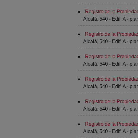
Registro de la Propieda
Alcalá, 540 - Edif. A - pla
Registro de la Propieda
Alcalá, 540 - Edif. A - pla
Registro de la Propieda
Alcalá, 540 - Edif. A - pla
Registro de la Propieda
Alcalá, 540 - Edif. A - pla
Registro de la Propieda
Alcalá, 540 - Edif. A - pla
Registro de la Propieda
Alcalá, 540 - Edif. A - pla