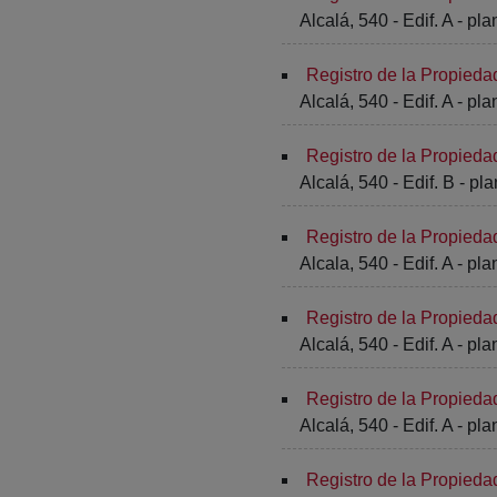
Alcalá, 540 - Edif. A - pla
Registro de la Propieda
Alcalá, 540 - Edif. A - pla
Registro de la Propieda
Alcalá, 540 - Edif. B - pla
Registro de la Propieda
Alcala, 540 - Edif. A - pla
Registro de la Propieda
Alcalá, 540 - Edif. A - pla
Registro de la Propieda
Alcalá, 540 - Edif. A - pla
Registro de la Propieda