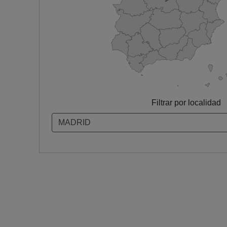
Filtrar por localidad