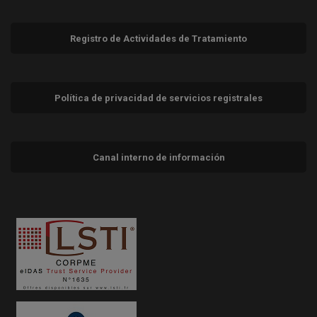
Registro de Actividades de Tratamiento
Política de privacidad de servicios registrales
Canal interno de información