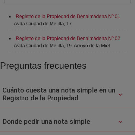
Registro de la Propiedad de Benalmádena Nº 01
Avda.Ciudad de Melilla, 17
Registro de la Propiedad de Benalmádena Nº 02
Avda.Ciudad de Melilla, 19. Arroyo de la Miel
Preguntas frecuentes
Cuánto cuesta una nota simple en un
Registro de la Propiedad
Donde pedir una nota simple