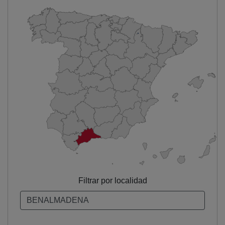
Filtrar por localidad