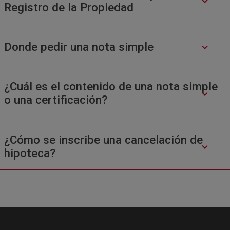
Registro de la Propiedad
Donde pedir una nota simple
¿Cuál es el contenido de una nota simple
o una certificación?
¿Cómo se inscribe una cancelación de
hipoteca?