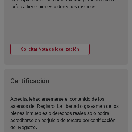
jurídica tiene bienes o derechos inscritos.
Ventana nueva
Solicitar Nota de localización
Ventana nueva
Certificación
Acredita fehacientemente el contenido de los
asientos del Registro. La libertad o gravamen de los
bienes inmuebles o derechos reales sólo podrá
acreditarse en perjuicio de tercero por certificación
del Registro.