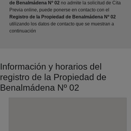
de Benalmádena Nº 02
no admite la solicitud de Cita
Previa online, puede ponerse en contacto con el
Registro de la Propiedad de Benalmádena Nº 02
utilizando los datos de contacto que se muestran a
continuación
Información y horarios del
registro de la Propiedad de
Benalmádena Nº 02