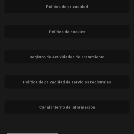
Política de privacidad
Política de cookies
Registro de Actividades de Tratamiento
Política de privacidad de servicios registrales
Canal interno de información