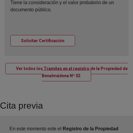
Tiene la consideración y el valor probatorio de un
documento público.
Ventana nueva
Solicitar Certificación
Ver todos los Tramites en el registro de la Propiedad de
Ventana nueva
Benalmádena Nº 02
Cita previa
En este momento este el
Registro de la Propiedad