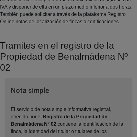
IVA y disponer de ella en un plazo medio inferior a dos horas.
También puede solicitar a través de la plataforma Registro
Online notas de localización de fincas o certificaciones.
Tramites en el registro de la
Propiedad de Benalmádena Nº
02
Ventana nueva
Nota simple
El servicio de nota simple informativa registral,
ofrecido por el
Registro de la Propiedad de
Benalmádena Nº 02
,contiene la identificación de la
finca, la identidad del titular o titulares de los