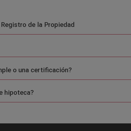
 Registro de la Propiedad
ple o una certificación?
e hipoteca?