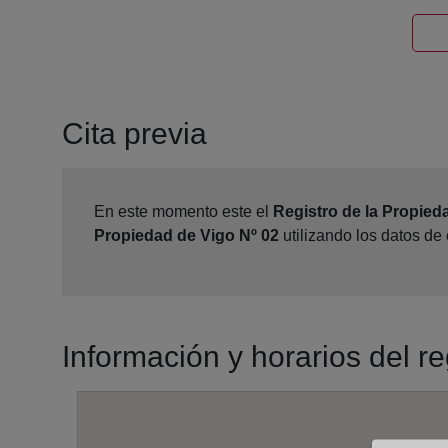
Cita previa
En este momento este el
Registro de la Propied
Propiedad de Vigo Nº 02
utilizando los datos de
Información y horarios del r