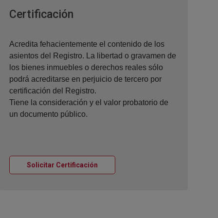
Ventana nueva
Certificación
Acredita fehacientemente el contenido de los
asientos del Registro. La libertad o gravamen de
los bienes inmuebles o derechos reales sólo
podrá acreditarse en perjuicio de tercero por
certificación del Registro.
Tiene la consideración y el valor probatorio de
un documento público.
Ventana nueva
Solicitar Certificación