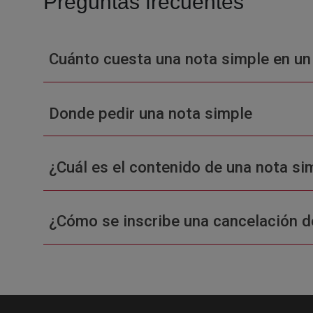
Preguntas frecuentes
Cuánto cuesta una nota simple en un
Donde pedir una nota simple
¿Cuál es el contenido de una nota sim
¿Cómo se inscribe una cancelación d