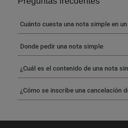
Preguntas frecuentes
Cuánto cuesta una nota simple en un
Donde pedir una nota simple
¿Cuál es el contenido de una nota sim
¿Cómo se inscribe una cancelación d