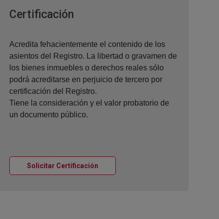
Ventana nueva
Certificación
Acredita fehacientemente el contenido de los
asientos del Registro. La libertad o gravamen de
los bienes inmuebles o derechos reales sólo
podrá acreditarse en perjuicio de tercero por
certificación del Registro.
Tiene la consideración y el valor probatorio de
un documento público.
Ventana nueva
Solicitar Certificación