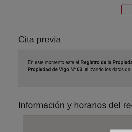
Cita previa
En este momento este el
Registro de la Propied
Propiedad de Vigo Nº 03
utilizando los datos de
Información y horarios del r