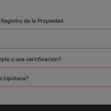
 Registro de la Propiedad
ple o una certificación?
e hipoteca?