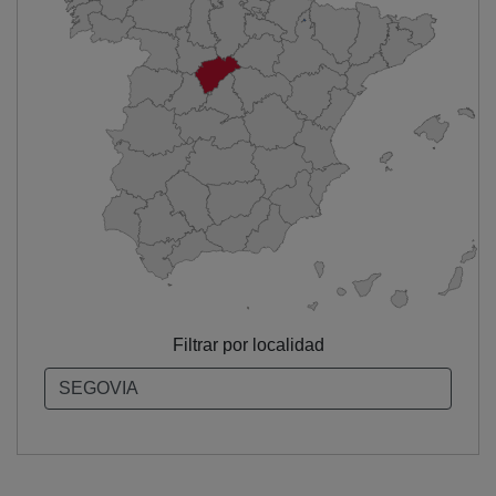
Filtrar por localidad