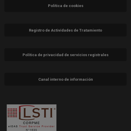
Política de cookies
Registro de Actividades de Tratamiento
Política de privacidad de servicios registrales
Canal interno de información