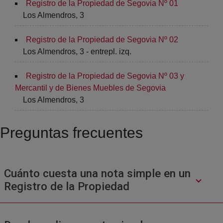
Registro de la Propiedad de Segovia Nº 01
Los Almendros, 3
Registro de la Propiedad de Segovia Nº 02
Los Almendros, 3 - entrepl. izq.
Registro de la Propiedad de Segovia Nº 03 y
Mercantil y de Bienes Muebles de Segovia
Los Almendros, 3
Preguntas frecuentes
Cuánto cuesta una nota simple en un
Registro de la Propiedad