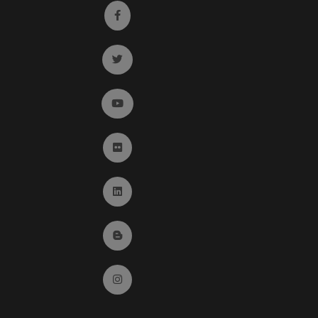
Ir a facebook (abre en ventana nueva)
Ir a twitter (abre en ventana nueva)
Ir a YouTube (abre en ventana nueva)
Ir a Flickr (abre en ventana nueva)
Ir a Linkedin (abre en ventana nueva)
Ir al Blog (abre en ventana nueva)
Ir a Instagram (abre en ventana nueva)