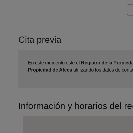
Cita previa
En este momento este el
Registro de la Propied
Propiedad de Ateca
utilizando los datos de cont
Información y horarios del r