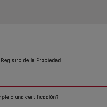
 Registro de la Propiedad
ple o una certificación?