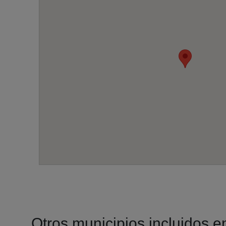
Otros municipios incluidos en 