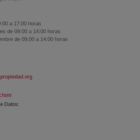
9:00 a 17:00 horas
nes de 09:00 a 14:00 horas
iembre de 09:00 a 14:00 horas
propiedad.org
choni
e Datos: