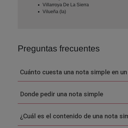
Villarroya De La Sierra
Vilueña (la)
Preguntas frecuentes
Cuánto cuesta una nota simple en un
Donde pedir una nota simple
¿Cuál es el contenido de una nota sim