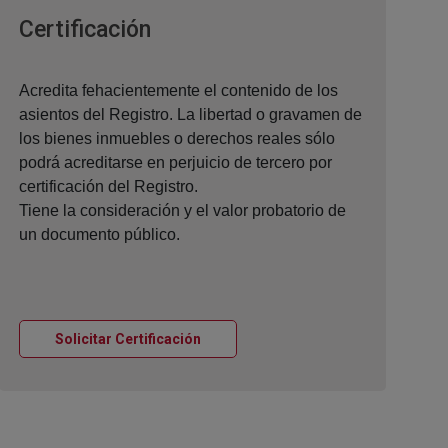
Ventana nueva
Certificación
Acredita fehacientemente el contenido de los
asientos del Registro. La libertad o gravamen de
los bienes inmuebles o derechos reales sólo
podrá acreditarse en perjuicio de tercero por
certificación del Registro.
Tiene la consideración y el valor probatorio de
un documento público.
Ventana nueva
Solicitar Certificación