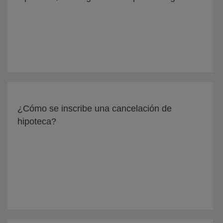
¿Cómo se inscribe una cancelación de
hipoteca?