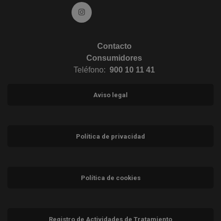
Ir a Instagram (abre en ventana nueva)
Contacto
Consumidores
Teléfono:
900 10 11 41
Aviso legal
Política de privacidad
Política de cookies
Registro de Actividades de Tratamiento