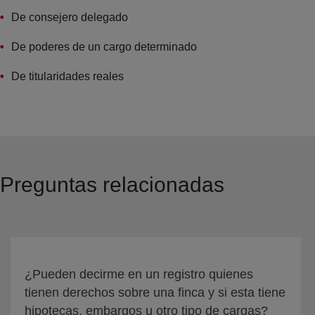
De consejero delegado
De poderes de un cargo determinado
De titularidades reales
Preguntas relacionadas
¿Pueden decirme en un registro quienes
tienen derechos sobre una finca y si esta tiene
hipotecas, embargos u otro tipo de cargas?