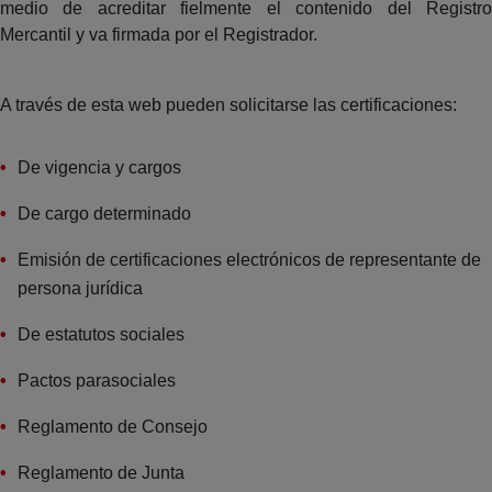
medio de acreditar fielmente el contenido del Registro
Mercantil y va firmada por el Registrador.
A través de esta web pueden solicitarse las certificaciones:
De vigencia y cargos
De cargo determinado
Emisión de certificaciones electrónicos de representante de
persona jurídica
De estatutos sociales
Pactos parasociales
Reglamento de Consejo
Reglamento de Junta