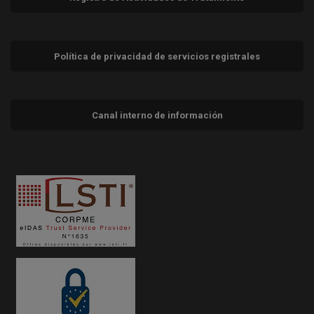
Política de privacidad de servicios registrales
Canal interno de información