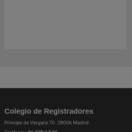
Colegio de Registradores
Príncipe de Vergara 70. 28006 Madrid