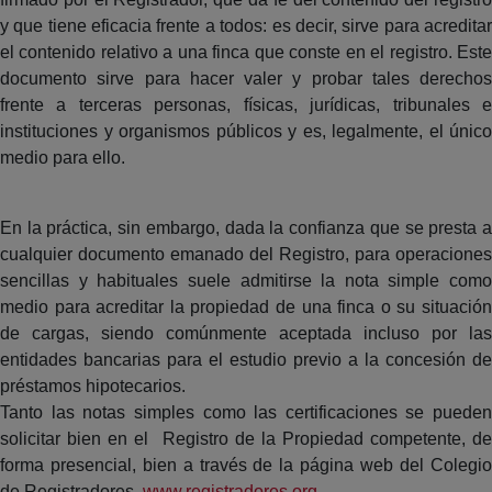
y que tiene eficacia frente a todos: es decir, sirve para acreditar
el contenido relativo a una finca que conste en el registro. Este
documento sirve para hacer valer y probar tales derechos
frente a terceras personas, físicas, jurídicas, tribunales e
instituciones y organismos públicos y es, legalmente, el único
medio para ello.
En la práctica, sin embargo, dada la confianza que se presta a
cualquier documento emanado del Registro, para operaciones
sencillas y habituales suele admitirse la nota simple como
medio para acreditar la propiedad de una finca o su situación
de cargas, siendo comúnmente aceptada incluso por las
entidades bancarias para el estudio previo a la concesión de
préstamos hipotecarios.
Tanto las notas simples como las certificaciones se pueden
solicitar bien en el Registro de la Propiedad competente, de
forma presencial, bien a través de la página web del Colegio
de Registradores,
www.registradores.org
.