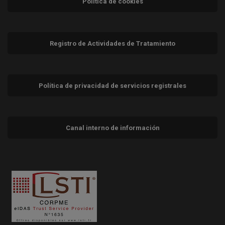
Política de cookies
Registro de Actividades de Tratamiento
Política de privacidad de servicios registrales
Canal interno de información