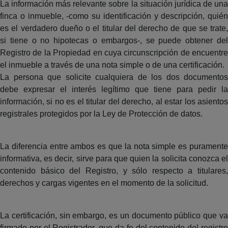
La información más relevante sobre la situación jurídica de una
finca o inmueble, -como su identificación y descripción, quién
es el verdadero dueño o el titular del derecho de que se trate,
si tiene o no hipotecas o embargos-, se puede obtener del
Registro de la Propiedad en cuya circunscripción de encuentre
el inmueble a través de una nota simple o de una certificación.
La persona que solicite cualquiera de los dos documentos
debe expresar el interés legítimo que tiene para pedir la
información, si no es el titular del derecho, al estar los asientos
registrales protegidos por la Ley de Protección de datos.
La diferencia entre ambos es que la nota simple es puramente
informativa, es decir, sirve para que quien la solicita conozca el
contenido básico del Registro, y sólo respecto a titulares,
derechos y cargas vigentes en el momento de la solicitud.
La certificación, sin embargo, es un documento público que va
firmado por el Registrador, que da fe del contenido del registro