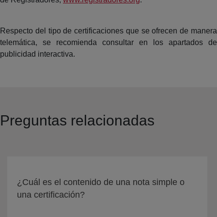
Respecto del tipo de certificaciones que se ofrecen de manera
telemática, se recomienda consultar en los apartados de
publicidad interactiva.
Preguntas relacionadas
¿Cuál es el contenido de una nota simple o
una certificación?