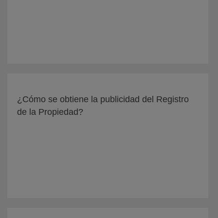
¿Cómo se obtiene la publicidad del Registro
de la Propiedad?