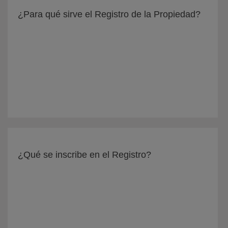
¿Para qué sirve el Registro de la Propiedad?
¿Qué se inscribe en el Registro?