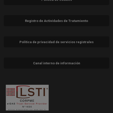
Registro de Actividades de Tratamiento
Política de privacidad de servicios registrales
Canal interno de información