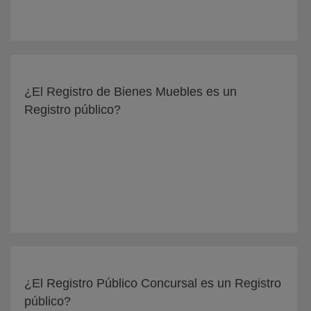
¿El Registro de Bienes Muebles es un
Registro público?
¿El Registro Público Concursal es un Registro
público?