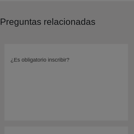
Preguntas relacionadas
¿Es obligatorio inscribir?