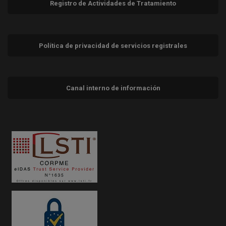
Registro de Actividades de Tratamiento
Política de privacidad de servicios registrales
Canal interno de información