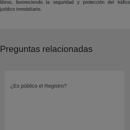
libros, favoreciendo la seguridad y protección del tráfico
jurídico inmobiliario.
Preguntas relacionadas
¿Es público el Registro?