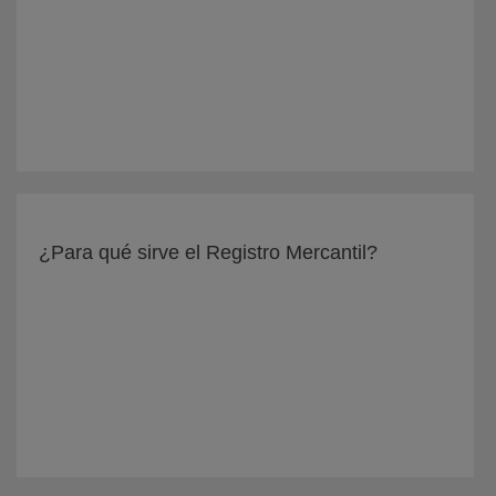
¿Para qué sirve el Registro Mercantil?