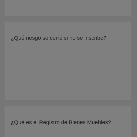
¿Qué riesgo se corre si no se inscribe?
¿Qué es el Registro de Bienes Muebles?