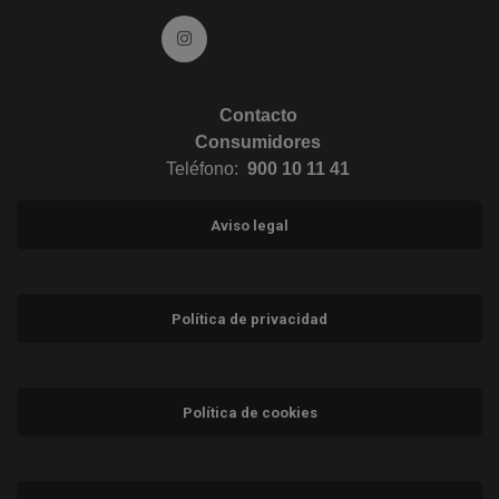
Ir a Instagram (abre en ventana nueva)
Contacto
Consumidores
Teléfono:
900 10 11 41
Aviso legal
Política de privacidad
Política de cookies