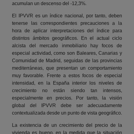
acumulan un descenso del -12,3%.
El IPVVR es un índice nacional, por tanto, deben
tenerse las correspondientes precauciones a la
hora de aplicar interpretaciones del índice para
distintos ámbitos geográficos. En el actual ciclo
alcista del mercado inmobiliario hay focos de
especial actividad, como son Baleares, Canarias y
Comunidad de Madrid, seguidas de las provincias
mediterráneas, que presentan un comportamiento
muy favorable. Frente a estos focos de especial
intensidad, en la España interior los niveles de
crecimiento no están siendo tan intensos,
especialmente en precios. Por tanto, la visión
global del IPVVR debe ser adecuadamente
contextualizada desde un punto de vista geográfico.
La existencia de un crecimiento del precio de la
vivienda es bueno, en la medida que la situación