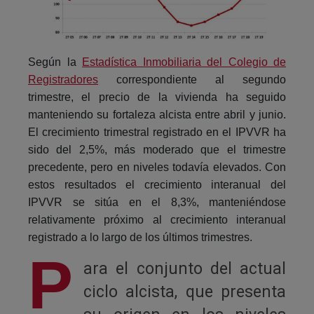
Según la
Estadística Inmobiliaria del Colegio de
Registradores
correspondiente al segundo
trimestre, el precio de la vivienda ha seguido
manteniendo su fortaleza alcista entre abril y junio.
El crecimiento trimestral registrado en el IPVVR ha
sido del 2,5%, más moderado que el trimestre
precedente, pero en niveles todavía elevados. Con
estos resultados el crecimiento interanual del
IPVVR se sitúa en el 8,3%, manteniéndose
relativamente próximo al crecimiento interanual
registrado a lo largo de los últimos trimestres.
P
ara el conjunto del actual
ciclo alcista, que presenta