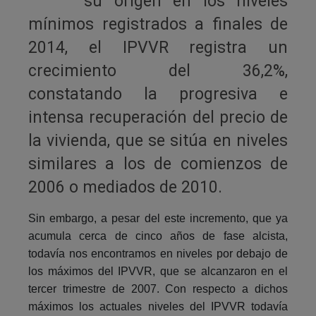
su origen en los niveles
mínimos registrados a finales de
2014, el IPVVR registra un
crecimiento del 36,2%,
constatando la progresiva e
intensa recuperación del precio de
la vivienda, que se sitúa en niveles
similares a los de comienzos de
2006 o mediados de 2010.
Sin embargo, a pesar del este incremento, que ya
acumula cerca de cinco años de fase alcista,
todavía nos encontramos en niveles por debajo de
los máximos del IPVVR, que se alcanzaron en el
tercer trimestre de 2007. Con respecto a dichos
máximos los actuales niveles del IPVVR todavía