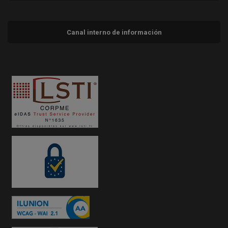
Canal interno de información