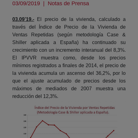
03/09/2019
|
Notas de Prensa
03.09’19.-
El precio de la vivienda, calculado a
través del Índice de Precio de la Vivienda de
Ventas Repetidas (según metodología Case &
Shiller aplicada a España) ha continuado su
crecimiento con un incremento interanual del 8,3%.
El IPVVR muestra como, desde los precios
mínimos registrados a finales de 2014, el precio de
la vivienda acumula un ascenso del 36,2%, por lo
que el ajuste acumulado de precios desde los
máximos de mediados de 2007 muestra una
reducción del 12,3%.