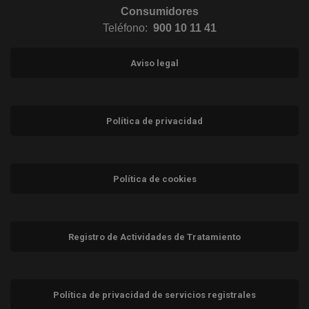
Consumidores
Teléfono:
900 10 11 41
Aviso legal
Política de privacidad
Política de cookies
Registro de Actividades de Tratamiento
Política de privacidad de servicios registrales