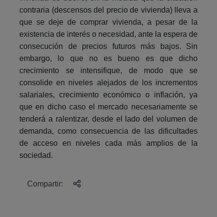
contraria (descensos del precio de vivienda) lleva a
que se deje de comprar vivienda, a pesar de la
existencia de interés o necesidad, ante la espera de
consecución de precios futuros más bajos. Sin
embargo, lo que no es bueno es que dicho
crecimiento se intensifique, de modo que se
consolide en niveles alejados de los incrementos
salariales, crecimiento económico o inflación, ya
que en dicho caso el mercado necesariamente se
tenderá a ralentizar, desde el lado del volumen de
demanda, como consecuencia de las dificultades
de acceso en niveles cada más amplios de la
sociedad.
Compartir: