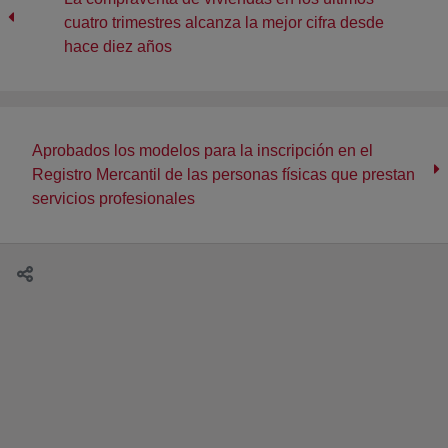
cuatro trimestres alcanza la mejor cifra desde
hace diez años
Aprobados los modelos para la inscripción en el
Registro Mercantil de las personas físicas que prestan
servicios profesionales