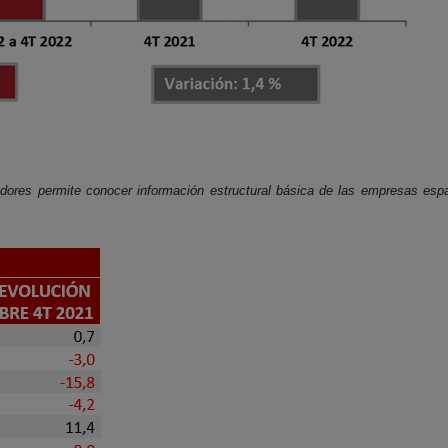
radores permite conocer información estructural básica de las empresas es