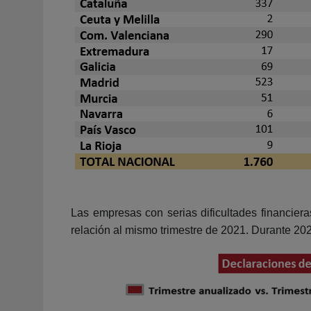
Las empresas con serias dificultades financier
relación al mismo trimestre de 2021. Durante 20