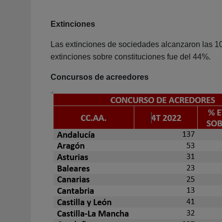
Extinciones
Las extinciones de sociedades alcanzaron las 10
extinciones sobre constituciones fue del 44%.
Concursos de acreedores