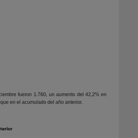
diciembre fueron 1.760, un aumento del 42,2% en
que en el acumulado del año anterior.