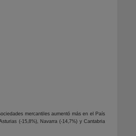
 sociedades mercantiles aumentó más en el País
Asturias (-15,8%), Navarra (-14,7%) y Cantabria