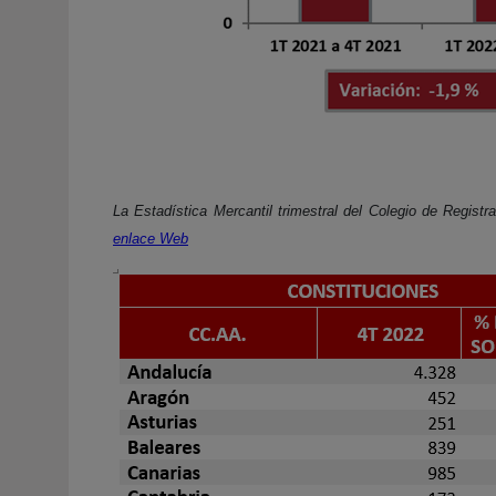
La Estadística Mercantil trimestral del Colegio de Regist
enlace Web