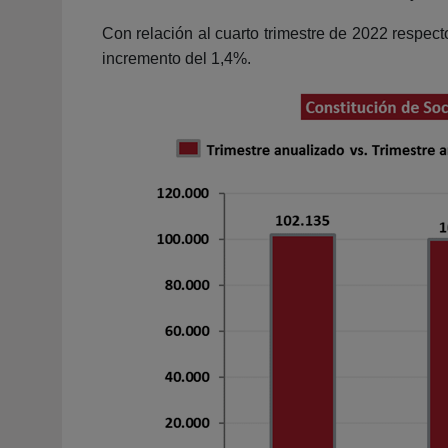
Con relación al cuarto trimestre de 2022 respec
incremento del 1,4%.