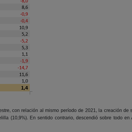
stre, con relación al mismo período de 2021, la creación de
illa (10,9%). En sentido contrario, descendió sobre todo en 