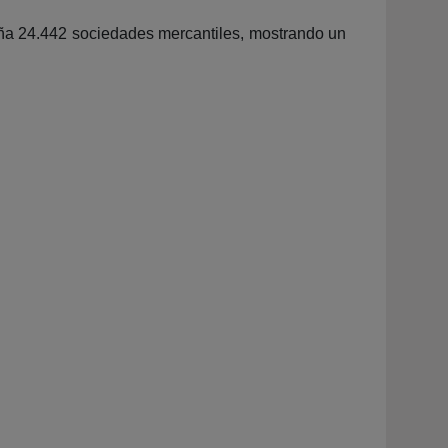
paña 24.442 sociedades mercantiles, mostrando un