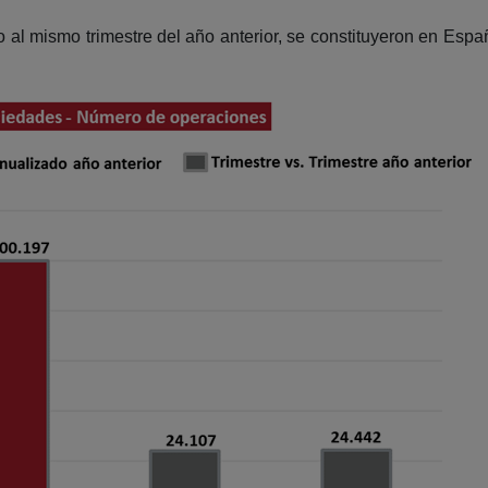
to al mismo trimestre del año anterior, se constituyeron en Es