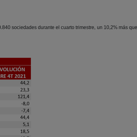
.840 sociedades durante el cuarto trimestre, un 10,2% más que