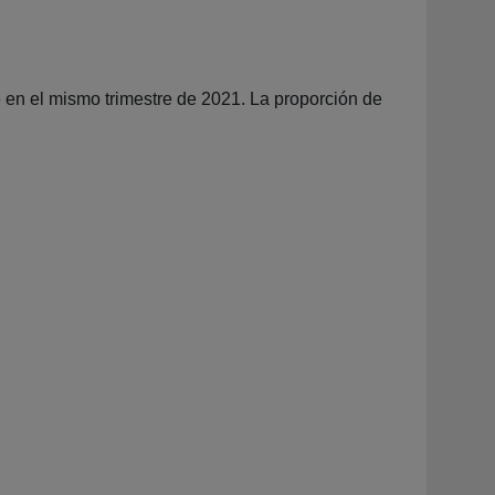
 en el mismo trimestre de 2021. La proporción de