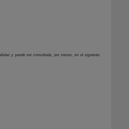
pañolas y puede ser consultada, por meses, en el siguiente