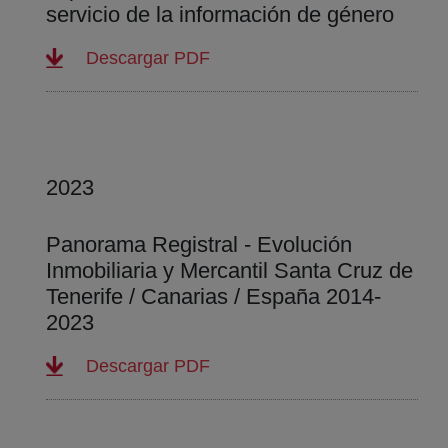
servicio de la información de género
(abre en nueva ventana)
Descargar PDF
2023
Panorama Registral - Evolución
Inmobiliaria y Mercantil Santa Cruz de
Tenerife / Canarias / España 2014-
2023
(abre en nueva ventana)
Descargar PDF