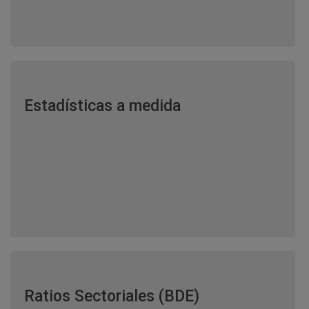
Estadísticas a medida
Ratios Sectoriales (BDE)