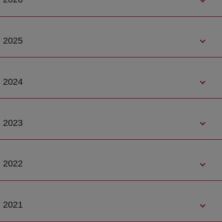
2025
2024
2023
2022
2021