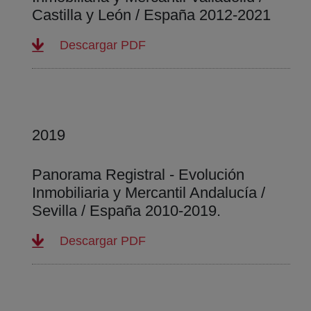
Castilla y León / España 2012-2021
(abre en nueva ventana)
Descargar PDF
2019
Panorama Registral - Evolución
Inmobiliaria y Mercantil Andalucía /
Sevilla / España 2010-2019.
(abre en nueva ventana)
Descargar PDF