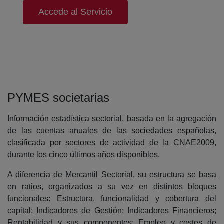
Accede al Servicio
PYMES societarias
Información estadística sectorial, basada en la agregación
de las cuentas anuales de las sociedades españolas,
clasificada por sectores de actividad de la CNAE2009,
durante los cinco últimos años disponibles.
A diferencia de Mercantil Sectorial, su estructura se basa
en ratios, organizados a su vez en distintos bloques
funcionales: Estructura, funcionalidad y cobertura del
capital; Indicadores de Gestión; Indicadores Financieros;
Rentabilidad y sus componentes; Empleo y costes de