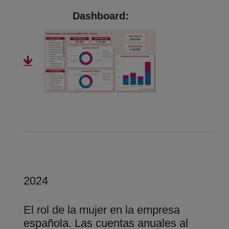
Dashboard:
2024
El rol de la mujer en la empresa
española. Las cuentas anuales al