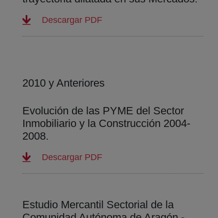
(abre en nueva ventana)
Descargar PDF
2010 y Anteriores
Evolución de las PYME del Sector
Inmobiliario y la Construcción 2004-
2008.
(abre en nueva ventana)
Descargar PDF
Estudio Mercantil Sectorial de la
Comunidad Autónoma de Aragón -