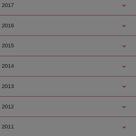
2017
2016
2015
2014
2013
2012
2011