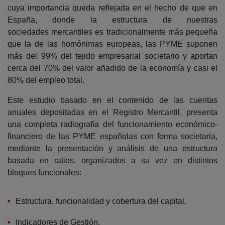
cuya importancia queda reflejada en el hecho de que en
España, donde la estructura de nuestras
sociedades mercantiles es tradicionalmente más pequeña
que la de las homónimas europeas, las PYME suponen
más del 99% del tejido empresarial societario y aportan
cerca del 70% del valor añadido de la economía y casi el
80% del empleo total.
Este estudio basado en el contenido de las cuentas
anuales depositadas en el Registro Mercantil, presenta
una completa radiografía del funcionamiento económico-
financiero de las PYME españolas con forma societaria,
mediante la presentación y análisis de una estructura
basada en ratios, organizados a su vez en distintos
bloques funcionales:
Estructura, funcionalidad y cobertura del capital.
Indicadores de Gestión.