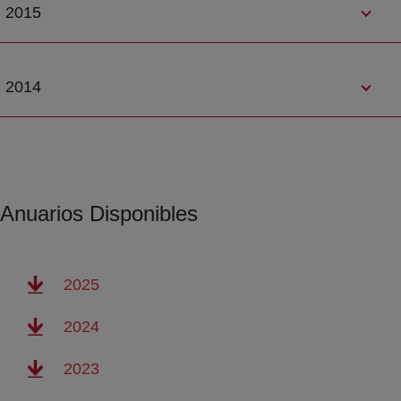
2015
2014
Anuarios Disponibles
(abre en nueva ventana)
2025
(abre en nueva ventana)
2024
(abre en nueva ventana)
2023