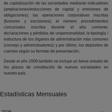
de capitalización de las sociedades mediante indicadores
(ampliaciones/reducciones de capital y emisiones de
obligaciones); las operaciones corporativas inscritas
(fusiones y escisiones); el número procedimientos
concursales inscritos durante el año corriente;
declaraciones y pérdidas de unipersonalidad; la tipología /
estructura de los órganos de administración más comunes
(consejo y administradores); y por último, los depósitos de
cuentas según su formato de presentación.
Desde el año 2009 también se incluye un breve estudio de
los plazos de constitución de nuevas sociedades en
nuestro país.
Estadísticas Mensuales
2026