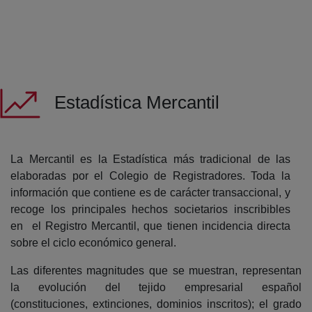
Estadística Mercantil
La Mercantil es la Estadística más tradicional de las
elaboradas por el Colegio de Registradores. Toda la
información que contiene es de carácter transaccional, y
recoge los principales hechos societarios inscribibles
en el Registro Mercantil, que tienen incidencia directa
sobre el ciclo económico general.
Las diferentes magnitudes que se muestran, representan
la evolución del tejido empresarial español
(constituciones, extinciones, dominios inscritos); el grado