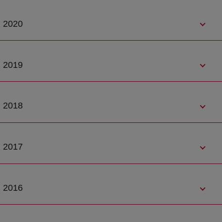
2020
2019
2018
2017
2016