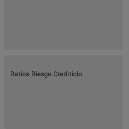
Ratios Riesgo Crediticio