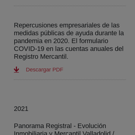
Repercusiones empresariales de las
medidas públicas de ayuda durante la
pandemia en 2020. El formulario
COVID-19 en las cuentas anuales del
Registro Mercantil.
(abre en nueva ventana)
Descargar PDF
2021
Panorama Registral - Evolución
Inmobiliaria y Mercantil Valladolid /