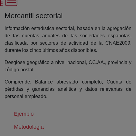
Mercantil sectorial
Información estadística sectorial, basada en la agregación
de las cuentas anuales de las sociedades españolas,
clasificada por sectores de actividad de la CNAE2009,
durante los cinco últimos años disponibles.
Desglose geográfico a nivel nacional, CC.AA., provincia y
código postal.
Comprende: Balance abreviado completo, Cuenta de
pérdidas y ganancias analítica y datos relevantes de
personal empleado.
(abre en nueva ventana)
Ejemplo
(abre en nueva ventana)
Metodologia