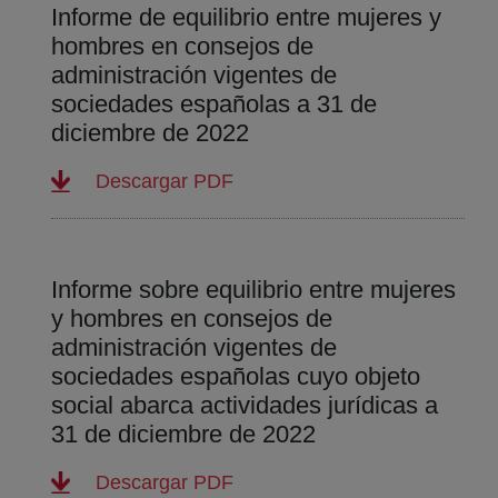
Informe de equilibrio entre mujeres y
hombres en consejos de
administración vigentes de
sociedades españolas a 31 de
diciembre de 2022
(abre en nueva ventana)
Descargar PDF
Informe sobre equilibrio entre mujeres
y hombres en consejos de
administración vigentes de
sociedades españolas cuyo objeto
social abarca actividades jurídicas a
31 de diciembre de 2022
(abre en nueva ventana)
Descargar PDF