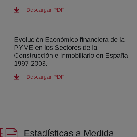
(abre en nueva ventana)
Descargar PDF
Evolución Económico financiera de la
PYME en los Sectores de la
Construcción e Inmobiliario en España
1997-2003.
(abre en nueva ventana)
Descargar PDF
Estadísticas a Medida