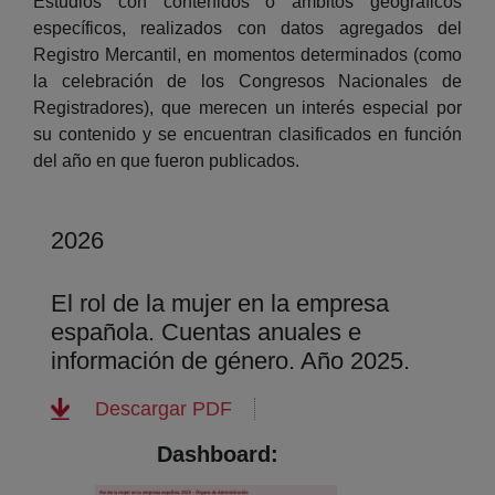
Estudios con contenidos o ámbitos geográficos
específicos, realizados con datos agregados del
Registro Mercantil, en momentos determinados (como
la celebración de los Congresos Nacionales de
Registradores), que merecen un interés especial por
su contenido y se encuentran clasificados en función
del año en que fueron publicados.
2026
El rol de la mujer en la empresa
española. Cuentas anuales e
información de género. Año 2025.
(abre en nueva ventana)
Descargar PDF
Dashboard: