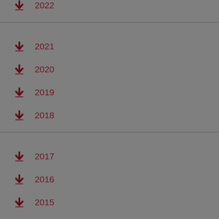
(abre en nueva ventana)
2022
(abre en nueva ventana)
2021
(abre en nueva ventana)
2020
(abre en nueva ventana)
2019
(abre en nueva ventana)
2018
(abre en nueva ventana)
2017
(abre en nueva ventana)
2016
(abre en nueva ventana)
2015