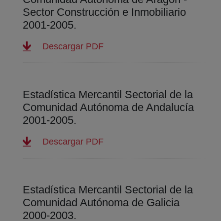
Sector Construcción e Inmobiliario
2001-2005.
(abre en nueva ventana)
Descargar PDF
Estadística Mercantil Sectorial de la
Comunidad Autónoma de Andalucía
2001-2005.
(abre en nueva ventana)
Descargar PDF
Estadística Mercantil Sectorial de la
Comunidad Autónoma de Galicia
2000-2003.