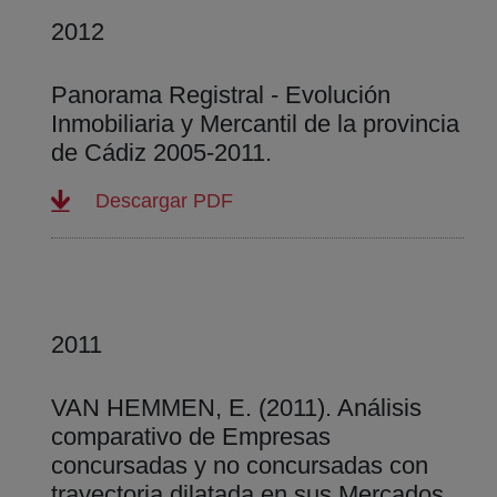
2012
Panorama Registral - Evolución
Inmobiliaria y Mercantil de la provincia
de Cádiz 2005-2011.
(abre en nueva ventana)
Descargar PDF
2011
VAN HEMMEN, E. (2011). Análisis
comparativo de Empresas
concursadas y no concursadas con
trayectoria dilatada en sus Mercados.