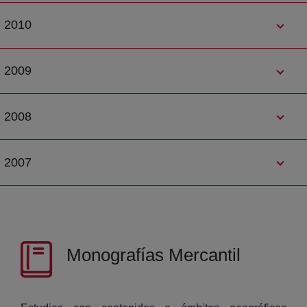
2010
2009
2008
2007
Monografías Mercantil