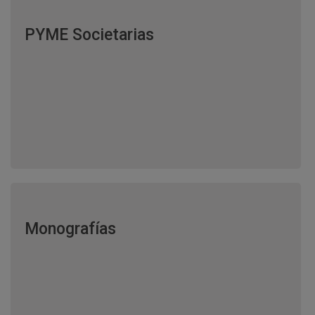
PYME Societarias
Monografías