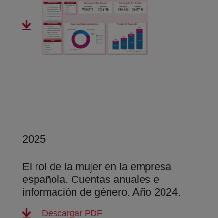
2025
El rol de la mujer en la empresa
española. Cuentas anuales e
información de género. Año 2024.
(abre en nueva ventana)
Descargar PDF