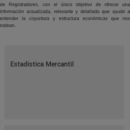
de Registradores, con el único objetivo de ofrecer una
información actualizada, relevante y detallada que ayude a
entender la coyuntura y estructura económicas que nos
rodean.
Estadística Mercantil