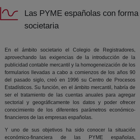
Las PYME españolas con forma
societaria
En el ámbito societario el Colegio de Registradores,
aprovechando las exigencias de la introducción de la
publicidad contable mercantil y la homogeneización de los
formularios llevadas a cabo a comienzos de los años 90
del pasado siglo, creó en 1996 su Centro de Procesos
Estadísticos. Su función, en el ámbito mercantil, habría de
ser el tratamiento de las cuentas anuales para agregar
sectorial y geográficamente los datos y poder ofrecer
conocimiento de los diferentes parámetros económico-
financieros de las empresas españolas.
Y uno de sus objetivos ha sido conocer la situación
económico-financiera de las PYME españolas,