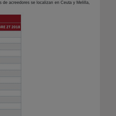
s de acreedores se localizan en Ceuta y Melilla,