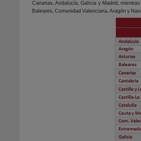
Canarias, Andalucía, Galicia y Madrid, mientras
Baleares, Comunidad Valenciana, Aragón y Nava