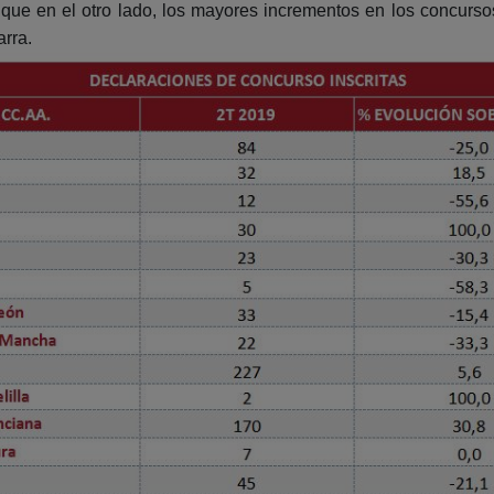
 que en el otro lado, los mayores incrementos en los concurso
rra.