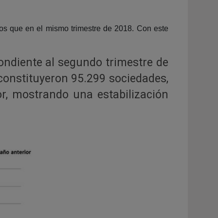
os que en el mismo trimestre de 2018. Con este
ndiente al segundo trimestre de
 constituyeron 95.299 sociedades,
r, mostrando una estabilización