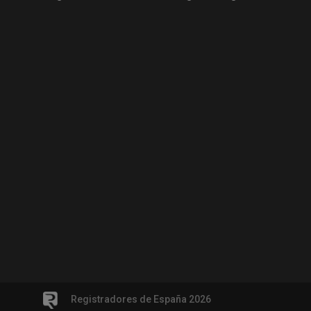
Registradores de España 2026