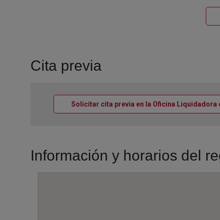
Cita previa
Solicitar cita previa en la Oficina Liquidador
Información y horarios del r