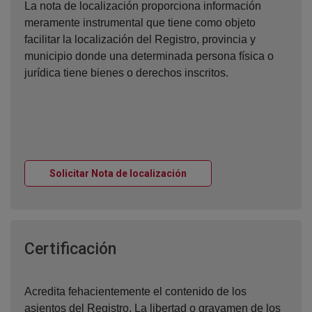
La nota de localización proporciona información
meramente instrumental que tiene como objeto
facilitar la localización del Registro, provincia y
municipio donde una determinada persona física o
jurídica tiene bienes o derechos inscritos.
Ventana nueva
Solicitar Nota de localización
Ventana nueva
Certificación
Acredita fehacientemente el contenido de los
asientos del Registro. La libertad o gravamen de los