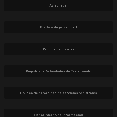
Aviso legal
Política de privacidad
Política de cookies
Registro de Actividades de Tratamiento
Política de privacidad de servicios registrales
Canal interno de información