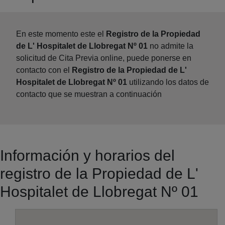
En este momento este el
Registro de la Propiedad
de L' Hospitalet de Llobregat Nº 01
no admite la
solicitud de Cita Previa online, puede ponerse en
contacto con el
Registro de la Propiedad de L'
Hospitalet de Llobregat Nº 01
utilizando los datos de
contacto que se muestran a continuación
Información y horarios del
registro de la Propiedad de L'
Hospitalet de Llobregat Nº 01