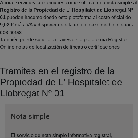
Ahora, servicios tan comunes como solicitar una nota simple al
Registro de la Propiedad de L' Hospitalet de Llobregat Nº
01
pueden hacerse desde esta plataforma al coste oficial de
9,02 €
más IVA y disponer de ella en un plazo medio inferior a
dos horas.
También puede solicitar a través de la plataforma Registro
Online notas de localización de fincas o certificaciones.
Tramites en el registro de la
Propiedad de L' Hospitalet de
Llobregat Nº 01
Ventana nueva
Nota simple
El servicio de nota simple informativa registral,