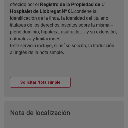
ofrecido por el
Registro de la Propiedad de L'
Hospitalet de Llobregat Nº 01
,contiene la
identificación de la finca, la identidad del titular o
titulares de los derechos inscritos sobre la misma –
pleno dominio, hipoteca, usufructo…- y su extensión,
naturaleza y limitaciones.
Este servicio incluye, si así se solicita, la traducción
al inglés de la nota simple.
Ventana nueva
Solicitar Nota simple
Ventana nueva
Nota de localización