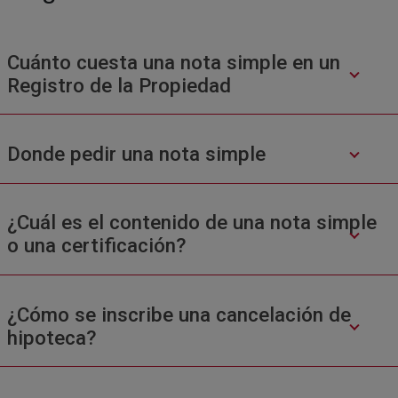
Cuánto cuesta una nota simple en un
Registro de la Propiedad
Donde pedir una nota simple
¿Cuál es el contenido de una nota simple
o una certificación?
¿Cómo se inscribe una cancelación de
hipoteca?