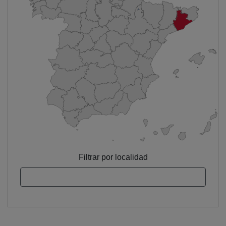
Filtrar por localidad