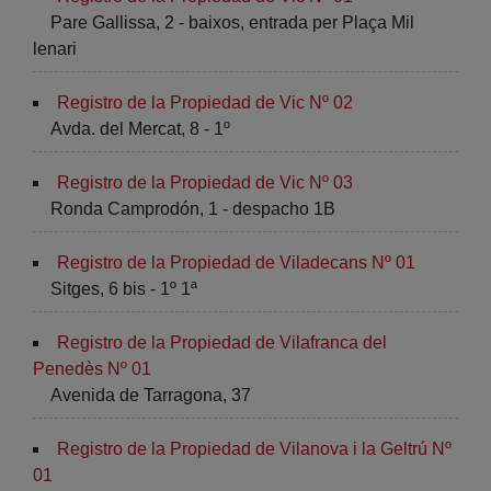
Pare Gallissa, 2 - baixos, entrada per Plaça Mil
lenari
Registro de la Propiedad de Vic Nº 02
Avda. del Mercat, 8 - 1º
Registro de la Propiedad de Vic Nº 03
Ronda Camprodón, 1 - despacho 1B
Registro de la Propiedad de Viladecans Nº 01
Sitges, 6 bis - 1º 1ª
Registro de la Propiedad de Vilafranca del
Penedès Nº 01
Avenida de Tarragona, 37
Registro de la Propiedad de Vilanova i la Geltrú Nº
01