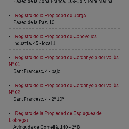
Paseo de la Zona Franca, 109-Edif. Torre Marina
Registro de la Propiedad de Berga
Paseo de la Paz, 10
Registro de la Propiedad de Canovelles
Industria, 45 - local 1
Registro de la Propiedad de Cerdanyola del Vallès
Nº 01
Sant Francésç, 4 - bajo
Registro de la Propiedad de Cerdanyola del Vallès
Nº 02
Sant Francésç, 4 - 2º 10ª
Registro de la Propiedad de Esplugues de
Llobregat
Avinguda de Cornellà, 140 - 2ª B