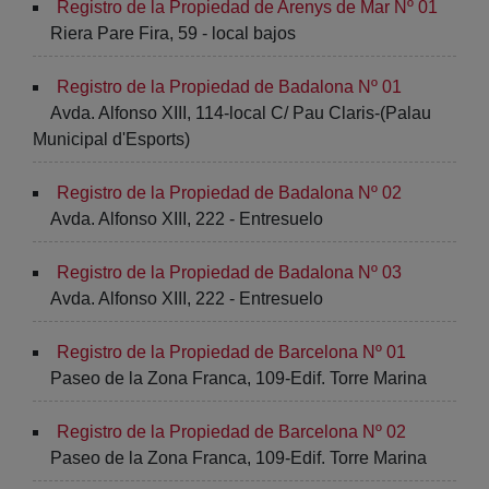
Registro de la Propiedad de Arenys de Mar Nº 01
Riera Pare Fira, 59 - local bajos
Registro de la Propiedad de Badalona Nº 01
Avda. Alfonso XIII, 114-local C/ Pau Claris-(Palau
Municipal d'Esports)
Registro de la Propiedad de Badalona Nº 02
Avda. Alfonso XIII, 222 - Entresuelo
Registro de la Propiedad de Badalona Nº 03
Avda. Alfonso XIII, 222 - Entresuelo
Registro de la Propiedad de Barcelona Nº 01
Paseo de la Zona Franca, 109-Edif. Torre Marina
Registro de la Propiedad de Barcelona Nº 02
Paseo de la Zona Franca, 109-Edif. Torre Marina