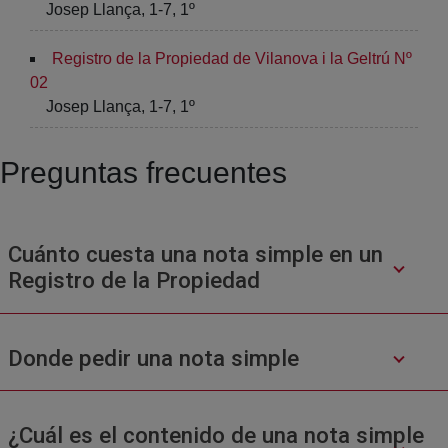
Josep Llança, 1-7, 1º
Registro de la Propiedad de Vilanova i la Geltrú Nº
02
Josep Llança, 1-7, 1º
Preguntas frecuentes
Cuánto cuesta una nota simple en un
Registro de la Propiedad
Donde pedir una nota simple
¿Cuál es el contenido de una nota simple