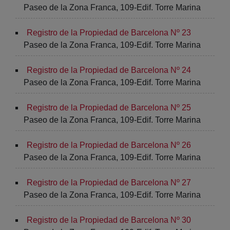
Paseo de la Zona Franca, 109-Edif. Torre Marina
Registro de la Propiedad de Barcelona Nº 23
Paseo de la Zona Franca, 109-Edif. Torre Marina
Registro de la Propiedad de Barcelona Nº 24
Paseo de la Zona Franca, 109-Edif. Torre Marina
Registro de la Propiedad de Barcelona Nº 25
Paseo de la Zona Franca, 109-Edif. Torre Marina
Registro de la Propiedad de Barcelona Nº 26
Paseo de la Zona Franca, 109-Edif. Torre Marina
Registro de la Propiedad de Barcelona Nº 27
Paseo de la Zona Franca, 109-Edif. Torre Marina
Registro de la Propiedad de Barcelona Nº 30