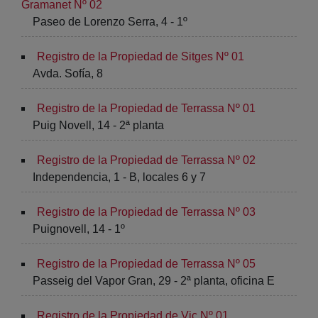
Gramanet Nº 02
Paseo de Lorenzo Serra, 4 - 1º
Registro de la Propiedad de Sitges Nº 01
Avda. Sofía, 8
Registro de la Propiedad de Terrassa Nº 01
Puig Novell, 14 - 2ª planta
Registro de la Propiedad de Terrassa Nº 02
Independencia, 1 - B, locales 6 y 7
Registro de la Propiedad de Terrassa Nº 03
Puignovell, 14 - 1º
Registro de la Propiedad de Terrassa Nº 05
Passeig del Vapor Gran, 29 - 2ª planta, oficina E
Registro de la Propiedad de Vic Nº 01