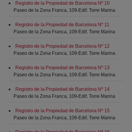
Registro de la Propiedad de Barcelona Nº 10
Paseo de la Zona Franca, 109-Edif. Torre Marina
Registro de la Propiedad de Barcelona Nº 11
Paseo de la Zona Franca, 109-Edif. Torre Marina
Registro de la Propiedad de Barcelona Nº 12
Paseo de la Zona Franca, 109-Edif. Torre Marina
Registro de la Propiedad de Barcelona Nº 13
Paseo de la Zona Franca, 109-Edif. Torre Marina
Registro de la Propiedad de Barcelona Nº 14
Paseo de la Zona Franca, 109-Edif. Torre Marina
Registro de la Propiedad de Barcelona Nº 15
Paseo de la Zona Franca, 109-Edif. Torre Marina