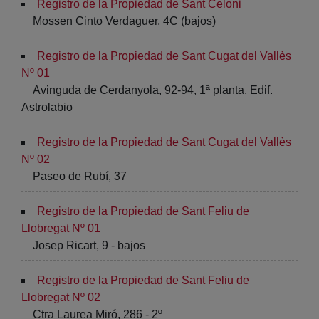
Registro de la Propiedad de Sant Celoni
Mossen Cinto Verdaguer, 4C (bajos)
Registro de la Propiedad de Sant Cugat del Vallès
Nº 01
Avinguda de Cerdanyola, 92-94, 1ª planta, Edif.
Astrolabio
Registro de la Propiedad de Sant Cugat del Vallès
Nº 02
Paseo de Rubí, 37
Registro de la Propiedad de Sant Feliu de
Llobregat Nº 01
Josep Ricart, 9 - bajos
Registro de la Propiedad de Sant Feliu de
Llobregat Nº 02
Ctra Laurea Miró, 286 - 2º