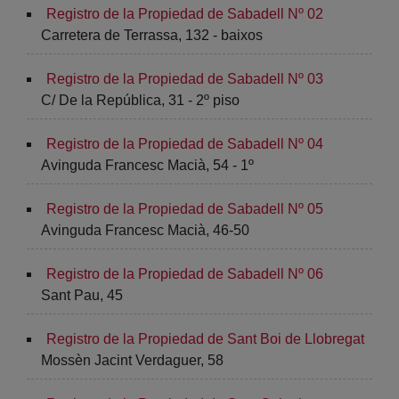
Registro de la Propiedad de Sabadell Nº 02
Carretera de Terrassa, 132 - baixos
Registro de la Propiedad de Sabadell Nº 03
C/ De la República, 31 - 2º piso
Registro de la Propiedad de Sabadell Nº 04
Avinguda Francesc Macià, 54 - 1º
Registro de la Propiedad de Sabadell Nº 05
Avinguda Francesc Macià, 46-50
Registro de la Propiedad de Sabadell Nº 06
Sant Pau, 45
Registro de la Propiedad de Sant Boi de Llobregat
Mossèn Jacint Verdaguer, 58