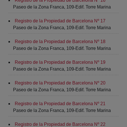
Registro de la Propiedad de Barcelona Nº 16
Paseo de la Zona Franca, 109-Edif. Torre Marina
Registro de la Propiedad de Barcelona Nº 17
Paseo de la Zona Franca, 109-Edif. Torre Marina
Registro de la Propiedad de Barcelona Nº 18
Paseo de la Zona Franca, 109-Edif. Torre Marina
Registro de la Propiedad de Barcelona Nº 19
Paseo de la Zona Franca, 109-Edif. Torre Marina
Registro de la Propiedad de Barcelona Nº 20
Paseo de la Zona Franca, 109-Edif. Torre Marina
Registro de la Propiedad de Barcelona Nº 21
Paseo de la Zona Franca, 109-Edif. Torre Marina
Registro de la Propiedad de Barcelona Nº 22