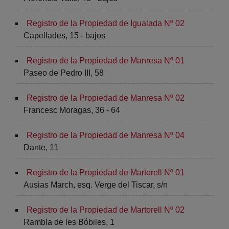
Registro de la Propiedad de Igualada Nº 02
Capellades, 15 - bajos
Registro de la Propiedad de Manresa Nº 01
Paseo de Pedro III, 58
Registro de la Propiedad de Manresa Nº 02
Francesc Moragas, 36 - 64
Registro de la Propiedad de Manresa Nº 04
Dante, 11
Registro de la Propiedad de Martorell Nº 01
Ausias March, esq. Verge del Tiscar, s/n
Registro de la Propiedad de Martorell Nº 02
Rambla de les Bóbiles, 1