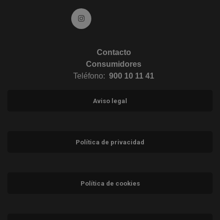
Ir a Instagram (abre en ventana nueva)
Contacto
Consumidores
Teléfono:
900 10 11 41
Aviso legal
Política de privacidad
Política de cookies