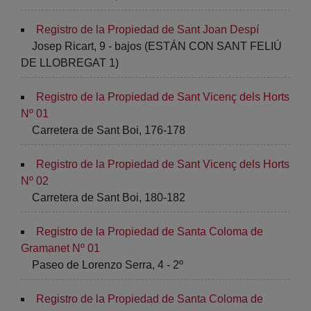
Registro de la Propiedad de Sant Joan Despí
Josep Ricart, 9 - bajos (ESTÁN CON SANT FELIÚ
DE LLOBREGAT 1)
Registro de la Propiedad de Sant Vicenç dels Horts
Nº 01
Carretera de Sant Boi, 176-178
Registro de la Propiedad de Sant Vicenç dels Horts
Nº 02
Carretera de Sant Boi, 180-182
Registro de la Propiedad de Santa Coloma de
Gramanet Nº 01
Paseo de Lorenzo Serra, 4 - 2º
Registro de la Propiedad de Santa Coloma de