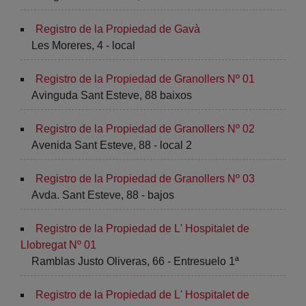
Registro de la Propiedad de Gavà
Les Moreres, 4 - local
Registro de la Propiedad de Granollers Nº 01
Avinguda Sant Esteve, 88 baixos
Registro de la Propiedad de Granollers Nº 02
Avenida Sant Esteve, 88 - local 2
Registro de la Propiedad de Granollers Nº 03
Avda. Sant Esteve, 88 - bajos
Registro de la Propiedad de L' Hospitalet de
Llobregat Nº 01
Ramblas Justo Oliveras, 66 - Entresuelo 1ª
Registro de la Propiedad de L' Hospitalet de