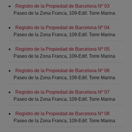
Registro de la Propiedad de Barcelona Nº 03
Paseo de la Zona Franca, 109-Edif. Torre Marina
Registro de la Propiedad de Barcelona Nº 04
Paseo de la Zona Franca, 109-Edif. Torre Marina
Registro de la Propiedad de Barcelona Nº 05
Paseo de la Zona Franca, 109-Edif. Torre Marina
Registro de la Propiedad de Barcelona Nº 06
Paseo de la Zona Franca, 109-Edif. Torre Marina
Registro de la Propiedad de Barcelona Nº 07
Paseo de la Zona Franca, 109-Edif. Torre Marina
Registro de la Propiedad de Barcelona Nº 08
Paseo de la Zona Franca, 109-Edif. Torre Marina