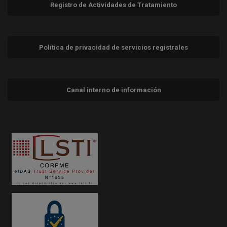
Registro de Actividades de Tratamiento
Política de privacidad de servicios registrales
Canal interno de información