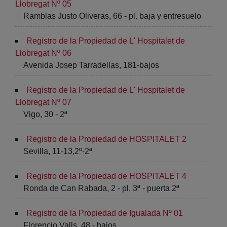
Llobregat Nº 05
Ramblas Justo Oliveras, 66 - pl. baja y entresuelo
Registro de la Propiedad de L' Hospitalet de
Llobregat Nº 06
Avenida Josep Tarradellas, 181-bajos
Registro de la Propiedad de L' Hospitalet de
Llobregat Nº 07
Vigo, 30 - 2ª
Registro de la Propiedad de HOSPITALET 2
Sevilla, 11-13,2º-2ª
Registro de la Propiedad de HOSPITALET 4
Ronda de Can Rabada, 2 - pl. 3ª - puerta 2ª
Registro de la Propiedad de Igualada Nº 01
Florencio Valls, 48 - bajos