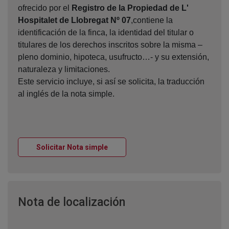
ofrecido por el
Registro de la Propiedad de L'
Hospitalet de Llobregat Nº 07
,contiene la
identificación de la finca, la identidad del titular o
titulares de los derechos inscritos sobre la misma –
pleno dominio, hipoteca, usufructo…- y su extensión,
naturaleza y limitaciones.
Este servicio incluye, si así se solicita, la traducción
al inglés de la nota simple.
Ventana nueva
Solicitar Nota simple
Ventana nueva
Nota de localización