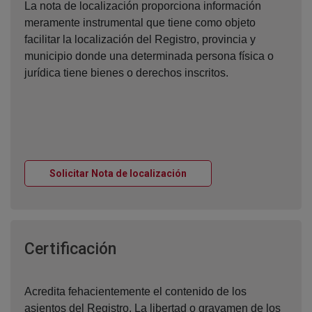
La nota de localización proporciona información
meramente instrumental que tiene como objeto
facilitar la localización del Registro, provincia y
municipio donde una determinada persona física o
jurídica tiene bienes o derechos inscritos.
Ventana nueva
Solicitar Nota de localización
Ventana nueva
Certificación
Acredita fehacientemente el contenido de los
asientos del Registro. La libertad o gravamen de los