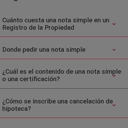
Cuánto cuesta una nota simple en un
Registro de la Propiedad
Donde pedir una nota simple
¿Cuál es el contenido de una nota simple
o una certificación?
¿Cómo se inscribe una cancelación de
hipoteca?