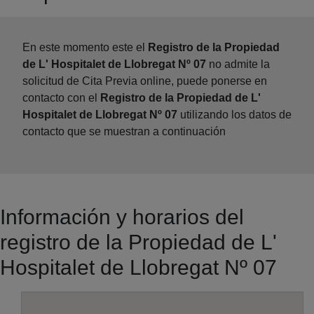
En este momento este el
Registro de la Propiedad
de L' Hospitalet de Llobregat Nº 07
no admite la
solicitud de Cita Previa online, puede ponerse en
contacto con el
Registro de la Propiedad de L'
Hospitalet de Llobregat Nº 07
utilizando los datos de
contacto que se muestran a continuación
Información y horarios del
registro de la Propiedad de L'
Hospitalet de Llobregat Nº 07