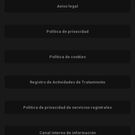
Aviso legal
Política de privacidad
Política de cookies
Registro de Actividades de Tratamiento
Política de privacidad de servicios registrales
Canal interno de información