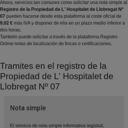
Ahora, servicios tan comunes como solicitar una nota simple al
Registro de la Propiedad de L' Hospitalet de Llobregat Nº
07
pueden hacerse desde esta plataforma al coste oficial de
9,02 €
más IVA y disponer de ella en un plazo medio inferior a
dos horas.
También puede solicitar a través de la plataforma Registro
Online notas de localización de fincas o certificaciones.
Tramites en el registro de la
Propiedad de L' Hospitalet de
Llobregat Nº 07
Ventana nueva
Nota simple
El servicio de nota simple informativa registral,