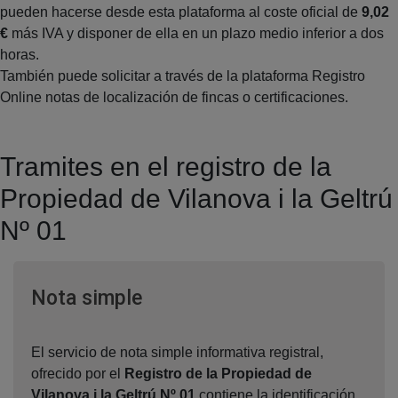
pueden hacerse desde esta plataforma al coste oficial de
9,02
€
más IVA y disponer de ella en un plazo medio inferior a dos
horas.
También puede solicitar a través de la plataforma Registro
Online notas de localización de fincas o certificaciones.
Tramites en el registro de la
Propiedad de Vilanova i la Geltrú
Nº 01
Ventana nueva
Nota simple
El servicio de nota simple informativa registral,
ofrecido por el
Registro de la Propiedad de
Vilanova i la Geltrú Nº 01
,contiene la identificación