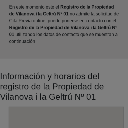
En este momento este el
Registro de la Propiedad
de Vilanova i la Geltrú Nº 01
no admite la solicitud de
Cita Previa online, puede ponerse en contacto con el
Registro de la Propiedad de Vilanova i la Geltrú Nº
01
utilizando los datos de contacto que se muestran a
continuación
Información y horarios del
registro de la Propiedad de
Vilanova i la Geltrú Nº 01