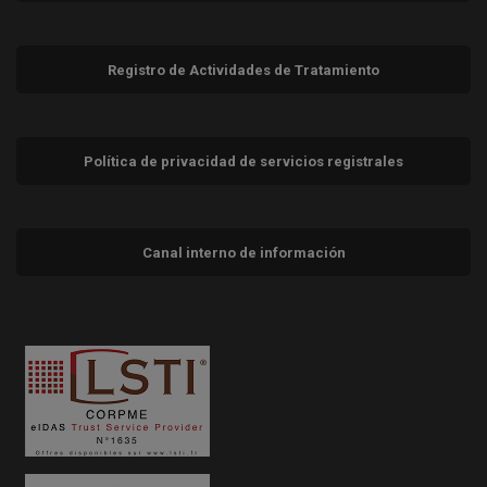
Registro de Actividades de Tratamiento
Política de privacidad de servicios registrales
Canal interno de información