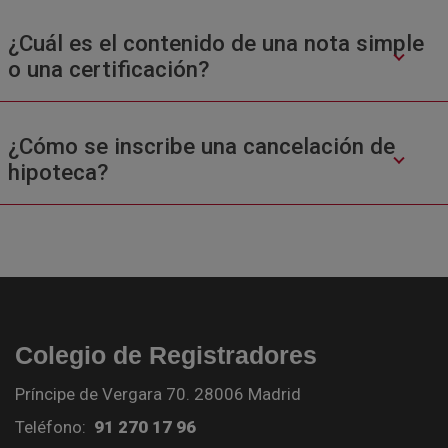
¿Cuál es el contenido de una nota simple
o una certificación?
¿Cómo se inscribe una cancelación de
hipoteca?
Colegio de Registradores
Príncipe de Vergara 70. 28006 Madrid
Teléfono:
91 270 17 96