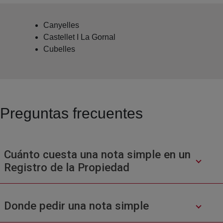
Canyelles
Castellet I La Gornal
Cubelles
Preguntas frecuentes
Cuánto cuesta una nota simple en un
Registro de la Propiedad
Donde pedir una nota simple