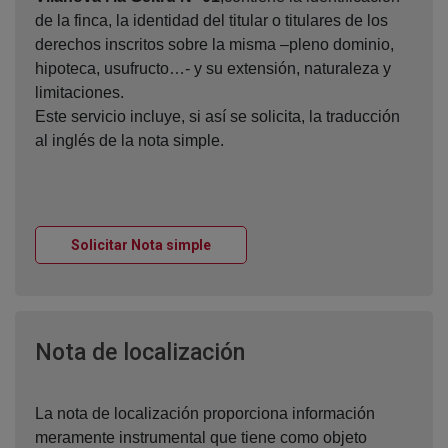
de la finca, la identidad del titular o titulares de los
derechos inscritos sobre la misma –pleno dominio,
hipoteca, usufructo…- y su extensión, naturaleza y
limitaciones.
Este servicio incluye, si así se solicita, la traducción
al inglés de la nota simple.
Ventana nueva
Solicitar Nota simple
Ventana nueva
Nota de localización
La nota de localización proporciona información
meramente instrumental que tiene como objeto