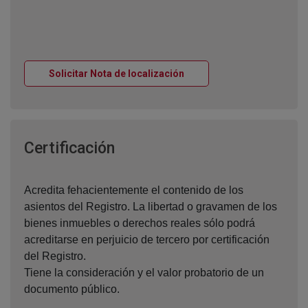
Ventana nueva
Solicitar Nota de localización
Ventana nueva
Certificación
Acredita fehacientemente el contenido de los
asientos del Registro. La libertad o gravamen de los
bienes inmuebles o derechos reales sólo podrá
acreditarse en perjuicio de tercero por certificación
del Registro.
Tiene la consideración y el valor probatorio de un
documento público.