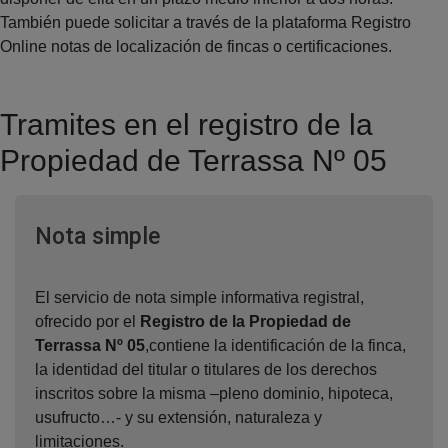
También puede solicitar a través de la plataforma Registro
Online notas de localización de fincas o certificaciones.
Tramites en el registro de la
Propiedad de Terrassa Nº 05
Ventana nueva
Nota simple
El servicio de nota simple informativa registral,
ofrecido por el
Registro de la Propiedad de
Terrassa Nº 05
,contiene la identificación de la finca,
la identidad del titular o titulares de los derechos
inscritos sobre la misma –pleno dominio, hipoteca,
usufructo…- y su extensión, naturaleza y
limitaciones.