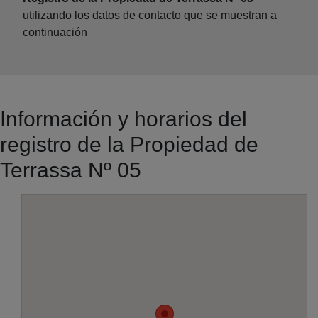
utilizando los datos de contacto que se muestran a
continuación
Información y horarios del
registro de la Propiedad de
Terrassa Nº 05