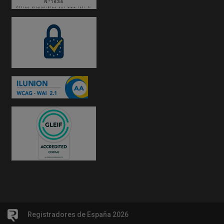
Registradores de España 2026