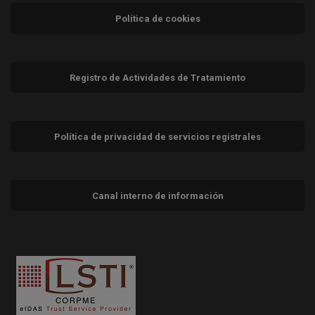
Política de cookies
Registro de Actividades de Tratamiento
Política de privacidad de servicios registrales
Canal interno de información