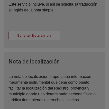
Este servicio incluye, si así se solicita, la traducción
al inglés de la nota simple.
Ventana nueva
Solicitar Nota simple
Ventana nueva
Nota de localización
La nota de localización proporciona información
meramente instrumental que tiene como objeto
facilitar la localización del Registro, provincia y
municipio donde una determinada persona física o
jurídica tiene bienes o derechos inscritos.