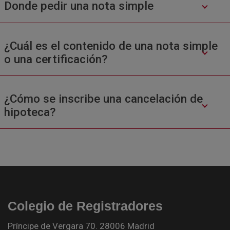
Donde pedir una nota simple
¿Cuál es el contenido de una nota simple
o una certificación?
¿Cómo se inscribe una cancelación de
hipoteca?
Colegio de Registradores
Príncipe de Vergara 70. 28006 Madrid