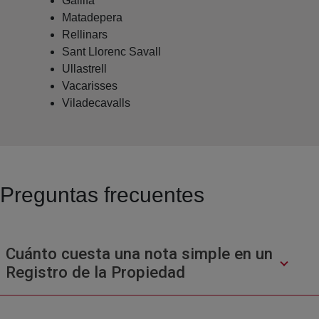
Gallifa
Matadepera
Rellinars
Sant Llorenc Savall
Ullastrell
Vacarisses
Viladecavalls
Preguntas frecuentes
Cuánto cuesta una nota simple en un
Registro de la Propiedad